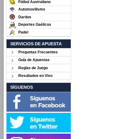
Nicaragua - Primera Division
Suecia - División 1
Super Liga
Apuesta Partido
Alemania - Bundesliga
Islandia - 1. División
Mundial
Fútbol Australiano
Relay
UEFA CHAMPIONS LEAGUE
Korea Masters - Men's
Panama - Liga Panamena
US Open
Suecia - Division 2
Ganador Final
Ganador Gran Final
Francia - Ligue 1
Iceland - Division 4
Mundial
Apuesta Partido
(MUJERES)
Ganador
Doubles
AFL
Automovilismo
Panama - Liga Prom
US Masters
Portugal - Primeira Liga
Ganador Final
Kazajistán - Premier League
Ganador Final
Korea Masters - Mujeres
AFL Women
Apuesta Partido
Formula 1
Dardos
Dobles
CFU Club Championship
México - Liga MX
Letonia - Virsliga
Presidents Cup
Ganador Final
Apuesta Partido
MotoGP
Futures - Ganador Gran
Modus Super Series
Deportes Gaélicos
Korea Masters - Dobles Mixto
Mexico - Liga de Expansion
Holanda - Eredivisie
Premio
Ryder Cup
Ganador Final
MX
Moto2
Futures - Ganador Gran
PDC - Campeonato del Mundo
Apuesta Partido
Fútbol
Padel
North Macedonia - First
Coche ganador
Premio
Solheim Cup
Ganador Final
EE.UU - MLS
League
Moto3
Championship Ganador
Ganador
Hurling
Club Football
Premier Padel Tour
terminará en el podio
Championship Ganador
Ganador Final
Brasil - Serie A
Polonia - Ekstraklasa
SERVICIOS DE APUESTA
NASCAR
Championship Ganador
Ganador
Camogie
Ganador del Campeonato de
London - Partidos másculinos
Brasil - Copa do Brasil
Portugal - Segunda Liga
Pilotos
IndyCar
Carrera
Preguntas Frecuentes
Senior Camogie
Championship
Panama - Liga Panamena
Portugal - Liga Portugal 3
Constructors Championship
Nascar Cup Series
Speedway
Ganador
Ganador
Guía de Apuestas
Club Hurling
UEFA - Nations League
Rumanía - Liga 1
O'Reilly Auto Parts Series
Mundial
Apuestas Encuentros
Reglas de Juego
Ganador
España - Copa Del Rey
Rumania - Liga 2
Temporada
World Championship Ganador
Inglaterra - FA Cup
Serbia - Super Liga
Resultados en Vivo
Constructors Apuestas
Encuentros Temporada
Alemania - DFB Pokal
Eslovaquia - Super Liga
SÍGUENOS
Holanda - Eredivisie
Eslovaquia - 2. Liga
Holanda - Copa KNVB
Eslovenia - Prva Liga
Inglaterra - Championship
Slovenia - Division 2
Inglaterra - League One
Suiza - Super Liga
Inglaterra - League Two
Suiza - Challenge League
Inglaterra - National League
Turquía - TFF League 1
Alemania - Bundesliga 2
Ucrania - Premier League
Bélgica - 1ra División A
Suecia - Allsvenskan