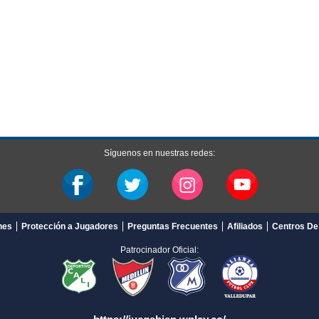
Síguenos en nuestras redes:
nes
Protección a Jugadores
Preguntas Frecuentes
Afiliados
Centros De
Patrocinador Oficial: