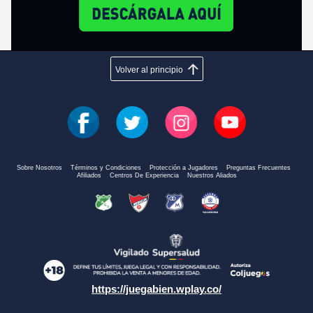
Volver al principio
Sobre Nosotros
Términos y Condiciones
Protección a Jugadores
Preguntas Frecuentes
Afiliados
Centros De Experiencia
Nuestros Aliados
https://juegabien.wplay.co/