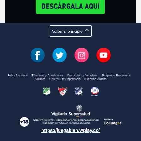
Volver al principio
Sobre Nosotros
Términos y Condiciones
Protección a Jugadores
Preguntas Frecuentes
Afiliados
Centros De Experiencia
Nuestros Aliados
https://juegabien.wplay.co/