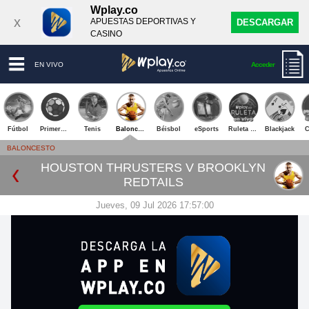
Wplay.co
x
APUESTAS DEPORTIVAS Y
DESCARGAR
CASINO
EN VIVO
Acceder
Fútbol
Primera A
Tenis
Baloncesto
Béisbol
eSports
Ruleta Envivo
Blackjack
C
BALONCESTO
HOUSTON THRUSTERS V BROOKLYN
REDTAILS
Jueves, 09 Jul 2026 17:57:00