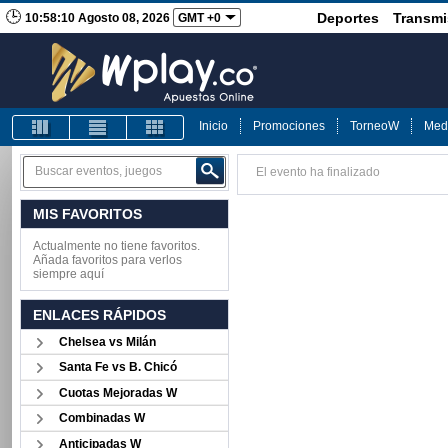
Deportes
Transmi
10:58:10 Agosto 08, 2026
GMT +0
Inicio
Promociones
TorneoW
Med
Buscar eventos, juegos
El evento ha finalizado
MIS FAVORITOS
Actualmente no tiene favoritos.
Añada favoritos para verlos
siempre aquí
ENLACES RÁPIDOS
Chelsea vs Milán
Santa Fe vs B. Chicó
Cuotas Mejoradas W
Combinadas W
Anticipadas W