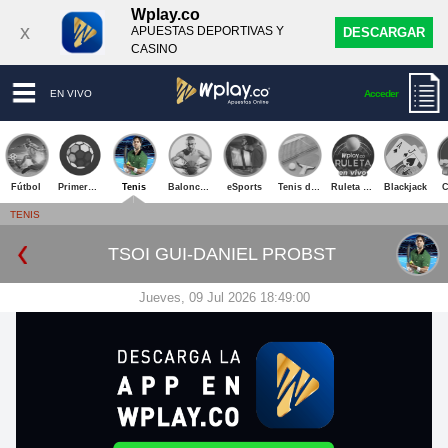
Wplay.co
x
APUESTAS DEPORTIVAS Y
DESCARGAR
CASINO
EN VIVO
Acceder
Fútbol
Primera A
Tenis
Baloncesto
eSports
Tenis de Mesa
Ruleta Envivo
Blackjack
C
TENIS
TSOI GUI-DANIEL PROBST
Jueves, 09 Jul 2026 18:49:00