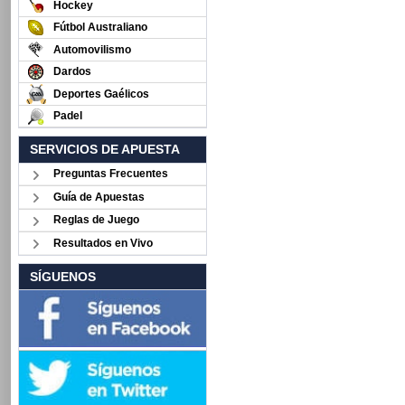
Panama - Liga Panamena
Finland - Kolmonen
LIV Tour
Ganador Final
Alemania - Bundesliga
NRL
Hockey
Korea Masters - Mujeres
Australia - U20
Czech Republic - Krajsky
Bolivia - Liga Femenina
Clasificación General
IBU World Cup - 4x7.5 km
FIS World Cup
Dobles
Panama - Liga Prom
Noruega - Eliteserien
Mejores Golfistas Por
Francia - Ligue 1
Prebor
The Open Championship
Ganador Final
Super Liga
Apuesta Partido
Mundial
Fútbol Australiano
Relay
Australia Tasmania
Categoría
Brasileiro A1, Women
Paraguay - Primera Division B
Championship
Noruega - 1ra. División
Portugal - Primeira Liga
Estonia - Meistriliiga
Top Golfer by Category
The PGA Championship
Ganador Final
Mundial
Apuesta Partido
Ganador
AFL
Automovilismo
Finalizará entre los 10
Iceland - Premier League
Paraguay - Segunda Division
Noruega - Division 3
México - Liga MX
Faroe Islands - Premier
Finalizará entre los 10
primeros
Women
US Open
Ganador Final
Ganador Final
AFL Women
Apuesta Partido
League
primeros
Formula 1
Dardos
Peru - Segunda Division
Suecia - Allsvenskan
Mexico - Liga de Expansion
Finaliza 5 Mejores
NPL Western Australia
US Masters
Ganador Final
MX
Ganador
Georgia - Erovnuli Liga
Finaliza 5 Mejores
Apuesta Partido
MotoGP
Futures - Ganador Gran
Modus Super Series
Deportes Gaélicos
USA - USL Championship
Suecia - Superettan
2do Round 3 Bolas
New Zealand - Womens
Premio
Presidents Cup
Ganador Final
EE.UU - MLS
Copa del Grecia
2ª Ronda 3 Balls
League
Moto2
Futures - Ganador Gran
PDC - Campeonato del Mundo
Apuesta Partido
Suecia - División 1
Fútbol
Padel
2do Round Partido 18 Hoyos
Coche ganador
Premio
Ryder Cup
Ganador Final
Brasil - Serie A
Hungría - NB1
Irlanda del Norte - IFA
Moto3
Championship Ganador
Suecia - Division 2
Ganador
2do Round 6 golfistas
Hurling
Club Football
Premier Padel Tour
Premiership
terminará en el podio
Championship Ganador
Solheim Cup
Ganador Final
Panama - Liga Panamena
Islandia - 1. División
SERVICIOS DE APUESTA
NASCAR
Championship Ganador
Ganador
Camogie
South Korea - K-League
Ganador del Campeonato de
London - Partidos másculinos
Ganador Final
UEFA - Nations League
Islandia - 3. Division
Women
Pilotos
IndyCar
Carrera
Preguntas Frecuentes
Senior Camogie
London - Partidos Femeninos
España - Copa Del Rey
Iceland - Division 4
Championship
Suecia - Allsvenskan
Constructors Championship
Nascar Cup Series
Speedway
Ganador
Ganador
Guía de Apuestas
Inglaterra - EFL Cup
Kazajistán - Premier League
Club Hurling
Sweden - Elitettan
O'Reilly Auto Parts Series
Mundial
Apuestas Encuentros
Inglaterra - FA Cup
Letonia - Virsliga
Reglas de Juego
Ganador
USA - National Soccer League
Temporada
World Championship Ganador
Alemania - DFB Pokal
Lituania 1 Lyga
Women - Club Friendlies
Resultados en Vivo
Constructors Apuestas
Encuentros Temporada
Holanda - Eredivisie
Montenegro - Prva Liga
Women International - Africa
Cup of Nations
Holanda - Copa KNVB
Holanda - Eredivisie
SÍGUENOS
UEFA CHAMPIONS LEAGUE
Inglaterra - Championship
North Macedonia - First
(MUJERES)
League
Inglaterra - League One
Polonia - Ekstraklasa
Inglaterra - League Two
Polonia - I liga
Inglaterra - National League
Polonia - III Liga
Alemania - Bundesliga 2
Portugal - Segunda Liga
Bélgica - 1ra División A
Portugal - Liga Portugal 3
Suecia - Allsvenskan