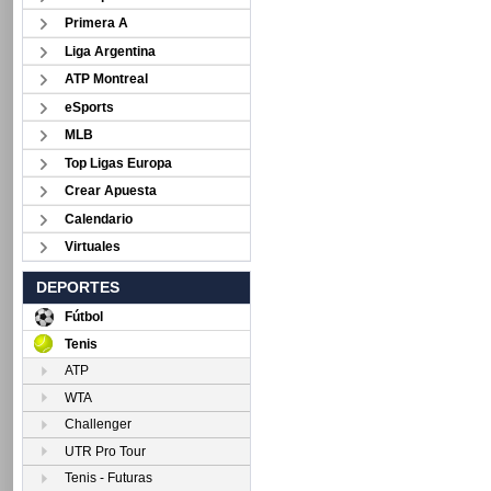
Primera A
Liga Argentina
ATP Montreal
eSports
MLB
Top Ligas Europa
Crear Apuesta
Calendario
Virtuales
DEPORTES
Fútbol
Américas
Tenis
Brasil
Colombia - Primera A
ATP
Copa Libertadores
Mexico
Brasil - Serie A
WTA
Montreal - Sencillos
Colombia - Primera B
Brasil - Serie B
Competiciones UEFA
Liga MX
Montreal - Doubles
Challenger
Toronto - Sencillos
Copa Sudamericana
Brasil - Serie C
Mexico - Liga de Expansion
España
UEFA - Super Copa
Warsaw 125K - Sencillos
UTR Pro Tour
MX
Grodzisk Mazowiecki -
Argentina - Liga Profesional
Brazil - U20 Cups
UEFA - CHAMPIONS LEAGUE
Reino Unido
La Liga
Sencillos
Mexico - Liga MX Femenil
Toronto - Doubles
CLASIFICACION
Tenis - Futuras
Auburn - Individuales
Chile - Primera División
U20 Leagues
Segunda
Italia
Inglaterra - Community Shield
Hagen - Sencillos