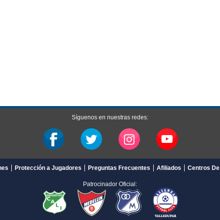
Síguenos en nuestras redes:
nes
Protección a Jugadores
Preguntas Frecuentes
Afiliados
Centros De
Patrocinador Oficial: