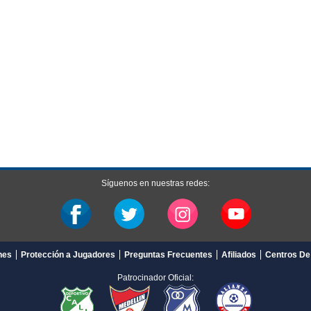
Síguenos en nuestras redes:
nes
Protección a Jugadores
Preguntas Frecuentes
Afiliados
Centros De
Patrocinador Oficial: