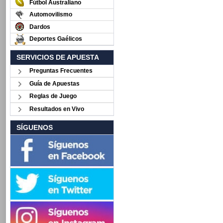
Women
Super Liga
Apuesta Partido
Mundial
Fútbol Australiano
Relay
Australia Tasmania
Categoría
Korea Masters - Men's
Championship
México - Liga MX
Letonia - Virsliga
Top Golfer by Category
The PGA Championship
Ganador Final
USA - National Soccer League
Ganador Gran Final
Mundial
Apuesta Partido
Ganador
Doubles
AFL
Automovilismo
Finalizará entre los 10
EE.UU - MLS
Holanda - Eredivisie
Finalizará entre los 10
primeros
Women - Club Friendlies
US Open
Ganador Final
Ganador Final
Korea Masters - Mujeres
AFL Women
Apuesta Partido
primeros
Formula 1
Dardos
Brasil - Serie A
Dobles
North Macedonia - First
Finaliza 5 Mejores
Women International - Central
US Masters
Ganador Final
Ganador
League
Finaliza 5 Mejores
Apuesta Partido
American and Caribbean
MotoGP
Futures - Ganador Gran
Modus Super Series
Deportes Gaélicos
Panama - Liga Panamena
Korea Masters - Dobles Mixto
2do Round 3 Bolas
Games
Premio
Presidents Cup
Ganador Final
Polonia - Ekstraklasa
Moto2
Futures - Ganador Gran
PDC - Campeonato del Mundo
Apuesta Partido
UEFA - Nations League
Fútbol
2do Round Partido 18 Hoyos
UEFA CHAMPIONS LEAGUE
Coche ganador
Premio
Ryder Cup
Ganador Final
Portugal - Segunda Liga
SERVICIOS DE APUESTA
(MUJERES)
Moto3
Championship Ganador
Ganador
España - Copa Del Rey
2do Round 6 golfistas
Hurling
Club Football
terminará en el podio
Championship Ganador
Solheim Cup
Ganador Final
Portugal - Liga Portugal 3
NASCAR
Championship Ganador
Preguntas Frecuentes
Inglaterra - FA Cup
Ganador
Camogie
Ganador del Campeonato de
Ganador Final
Rumanía - Liga 1
Pilotos
IndyCar
Alemania - DFB Pokal
Carrera
Senior Camogie
Guía de Apuestas
Rumania - Liga 2
Championship
Constructors Championship
Holanda - Eredivisie
Nascar Cup Series
Speedway
Ganador
Ganador
Reglas de Juego
Serbia - Super Liga
Club Hurling
Holanda - Copa KNVB
O'Reilly Auto Parts Series
Mundial
Apuestas Encuentros
Eslovaquia - Super Liga
Resultados en Vivo
Ganador
Temporada
Inglaterra - Championship
World Championship Ganador
Eslovaquia - 2. Liga
Constructors Apuestas
Inglaterra - League One
SÍGUENOS
Encuentros Temporada
Eslovenia - Prva Liga
Inglaterra - League Two
Slovenia - Division 2
Inglaterra - National League
Suiza - Super Liga
Alemania - Bundesliga 2
Suiza - Challenge League
Bélgica - 1ra División A
Turquía - TFF League 1
Suecia - Allsvenskan
Ucrania - Premier League
Noruega - Eliteserien
Escocia - Premiership
Escocia - League Cup
Grecia - Super League