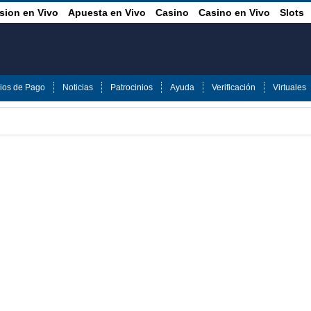
sion en Vivo
Apuesta en Vivo
Casino
Casino en Vivo
Slots
ios de Pago
Noticias
Patrocinios
Ayuda
Verificación
Virtuales