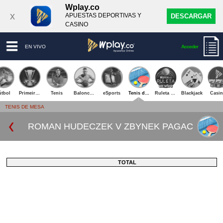
Wplay.co
x
APUESTAS DEPORTIVAS Y
DESCARGAR
CASINO
EN VIVO
Acceder
útbol
Primeira Liga
Tenis
Baloncesto
eSports
Tenis de Mesa
Ruleta Envivo
Blackjack
Casi
TENIS DE MESA
ROMAN HUDECZEK V ZBYNEK PAGAC
TOTAL