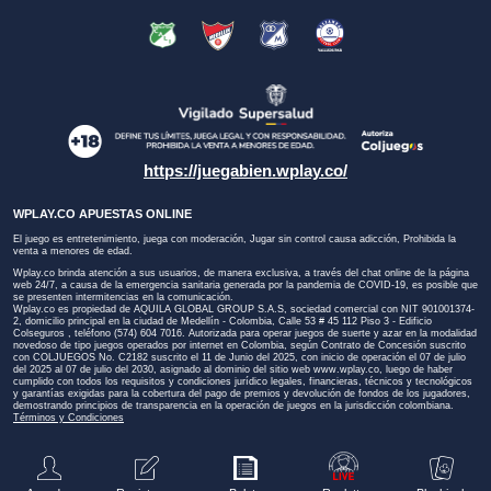
https://juegabien.wplay.co/
WPLAY.CO APUESTAS ONLINE
El juego es entretenimiento, juega con moderación, Jugar sin control causa adicción, Prohibida la
venta a menores de edad.
Wplay.co brinda atención a sus usuarios, de manera exclusiva, a través del chat online de la página
web 24/7, a causa de la emergencia sanitaria generada por la pandemia de COVID-19, es posible que
se presenten intermitencias en la comunicación.
Wplay.co es propiedad de AQUILA GLOBAL GROUP S.A.S, sociedad comercial con NIT 901001374-
2, domicilio principal en la ciudad de Medellín - Colombia, Calle 53 # 45 112 Piso 3 - Edificio
Colseguros , teléfono (574) 604 7016. Autorizada para operar juegos de suerte y azar en la modalidad
novedoso de tipo juegos operados por internet en Colombia, según Contrato de Concesión suscrito
con COLJUEGOS No. C2182 suscrito el 11 de Junio del 2025, con inicio de operación el 07 de julio
del 2025 al 07 de julio del 2030, asignado al dominio del sitio web
www.wplay.co
, luego de haber
cumplido con todos los requisitos y condiciones jurídico legales, financieras, técnicos y tecnológicos
y garantías exigidas para la cobertura del pago de premios y devolución de fondos de los jugadores,
demostrando principios de transparencia en la operación de juegos en la jurisdicción colombiana.
Términos y Condiciones