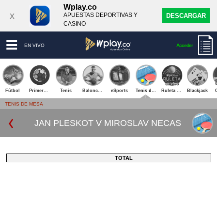
Wplay.co
x
APUESTAS DEPORTIVAS Y
DESCARGAR
CASINO
EN VIVO
Acceder
Fútbol
Primera A
Tenis
Baloncesto
eSports
Tenis de Mesa
Ruleta Envivo
Blackjack
TENIS DE MESA
JAN PLESKOT V MIROSLAV NECAS
TOTAL