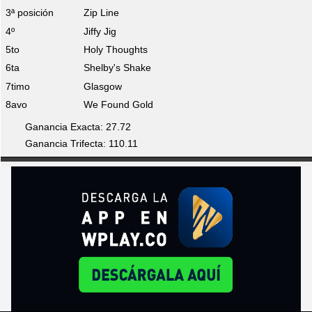
3ª posición
Zip Line
4º
Jiffy Jig
5to
Holy Thoughts
6ta
Shelby's Shake
7timo
Glasgow
8avo
We Found Gold
Ganancia Exacta: 27.72
Ganancia Trifecta: 110.11