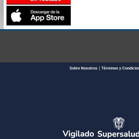
Suecia - Allsvenskan
Noruega - Eliteserien
Escocia - Premiership
Escocia - League Cup
Grecia - Super League
UEFA - Euro 2028
Irlanda - Division Premier
Sobre Nosotros
Términos y Condicio