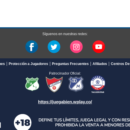
Síguenos en nuestras redes:
nes
Protección a Jugadores
Preguntas Frecuentes
Afiliados
Centros De
Patrocinador Oficial:
https://juegabien.wplay.co/