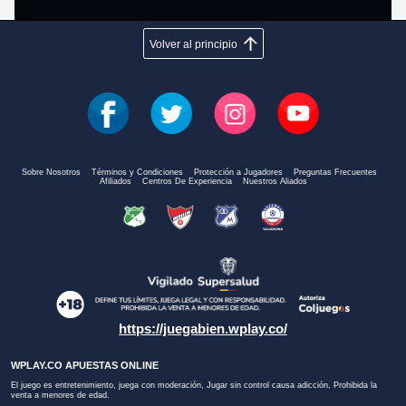
Volver al principio
Sobre Nosotros
Términos y Condiciones
Protección a Jugadores
Preguntas Frecuentes
Afiliados
Centros De Experiencia
Nuestros Aliados
https://juegabien.wplay.co/
WPLAY.CO APUESTAS ONLINE
El juego es entretenimiento, juega con moderación, Jugar sin control causa adicción, Prohibida la
venta a menores de edad.