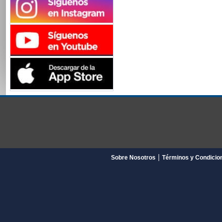
UEFA - Euro 2028
North Macedonia - First
Irlanda - Division Premier
League
Polonia - Ekstraklasa
Polonia - I liga
Polonia - II liga
Polonia - III Liga
Portugal - Segunda Liga
Portugal - Campeonato Sub
19
Portugal - Liga Portugal 3
Rumanía - Liga 1
Rumania - Liga 2
Serbia - Super Liga
Serbia - Prva Liga
Eslovaquia - Super Liga
Eslovaquia - 2. Liga
Sobre Nosotros
Términos y Condicio
Slovakia - 3. Liga
Eslovenia - Prva Liga
Slovenia - Division 2
Suiza - Super Liga
Switzerland - Promotion
League
Turquía - TFF League 1