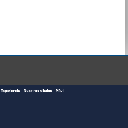
 Experiencia
Nuestros Aliados
Móvil