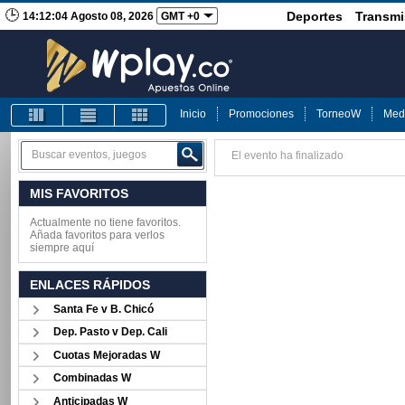
Deportes
Transmi
14:12:04 Agosto 08, 2026
GMT +0
Inicio
Promociones
TorneoW
Med
Buscar eventos, juegos
El evento ha finalizado
MIS FAVORITOS
Actualmente no tiene favoritos.
Añada favoritos para verlos
siempre aquí
ENLACES RÁPIDOS
Santa Fe v B. Chicó
Dep. Pasto v Dep. Cali
Cuotas Mejoradas W
Combinadas W
Anticipadas W