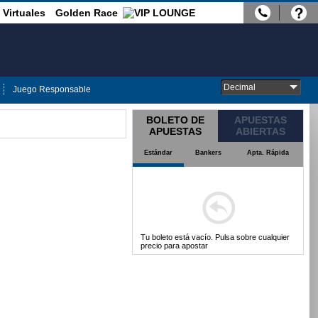
Virtuales
Golden Race
Decimal
Juego Responsable
BOLETO DE
APUESTAS
APUESTAS
ABIERTAS
Estándar
Bankers
Apta. Rápida
Tu boleto está vacío. Pulsa sobre cualquier
precio para apostar