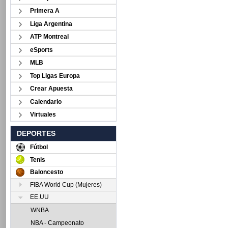
Primera A
Liga Argentina
ATP Montreal
eSports
MLB
Top Ligas Europa
Crear Apuesta
Calendario
Virtuales
DEPORTES
Fútbol
Américas
Tenis
Brasil
Colombia - Primera A
ATP
Baloncesto
Copa Libertadores
Mexico
Brasil - Serie A
WTA
Montreal - Sencillos
FIBA World Cup (Mujeres)
Colombia - Primera B
Brasil - Serie B
Competiciones UEFA
Liga MX
Montreal - Doubles
Challenger
Toronto - Sencillos
EE.UU
FIBA World Cup (Mujeres) -
Copa Sudamericana
Brasil - Serie C
Ganador
Mexico - Liga de Expansion
España
UEFA - Super Copa
Warsaw 125K - Sencillos
Tenis - Futuras
Grodzisk Mazowiecki -
MX
WNBA
Sencillos
Argentina - Liga Profesional
U20 Leagues
UEFA - CHAMPIONS LEAGUE
Reino Unido
Toronto - Doubles
La Liga
ATP Montreal
Mexico - Liga MX Femenil
CLASIFICACION
Hagen - Sencillos
NBA - Campeonato
Chile - Primera División
Warsaw 125K - Doubles
Segunda
Italia
Inglaterra - Community Shield
US Open - Hombres