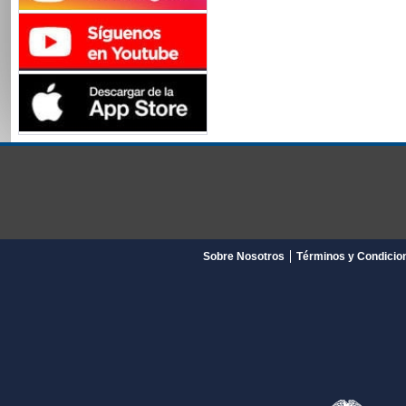
Sobre Nosotros
Términos y Condicio