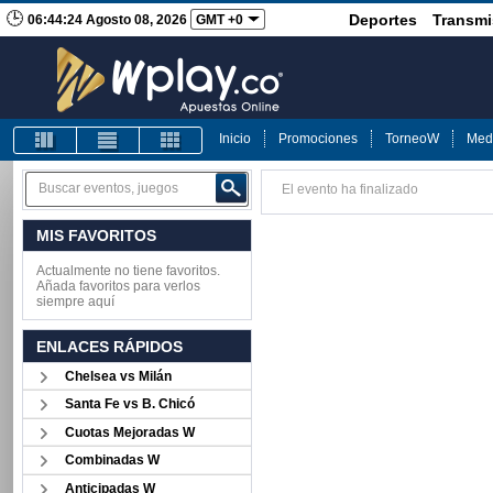
Deportes
Transmi
06:44:25 Agosto 08, 2026
GMT +0
Inicio
Promociones
TorneoW
Med
Buscar eventos, juegos
El evento ha finalizado
MIS FAVORITOS
Actualmente no tiene favoritos.
Añada favoritos para verlos
siempre aquí
ENLACES RÁPIDOS
Chelsea vs Milán
Santa Fe vs B. Chicó
Cuotas Mejoradas W
Combinadas W
Anticipadas W