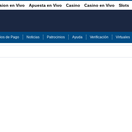
sion en Vivo
Apuesta en Vivo
Casino
Casino en Vivo
Slots
ios de Pago
Noticias
Patrocinios
Ayuda
Verificación
Virtuales