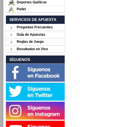
Apuesta Partido
MotoGP
Futures - Ganador Gran
Modus Super Series
Deportes Gaélicos
Grecia - Super League
Slovenia - Division 2
Premio
Presidents Cup
Ganador Final
Moto2
Futures - Ganador Gran
PDC - Campeonato del Mundo
Apuesta Partido
UEFA - Euro 2028
Fútbol
Padel
Suiza - Super Liga
Coche ganador
Premio
Ryder Cup
Ganador Final
Moto3
Futures - Ganador Gran
Ganador
Hurling
Club Football
Premier Padel Tour
terminará en el podio
Switzerland - Promotion
Ganador de Clasificatorios
Premio
Solheim Cup
Ganador Final
SERVICIOS DE APUESTA
NASCAR
League
Futures - Ganador Gran
Ganador
Camogie
Ganador del Campeonato de
London - Partidos másculinos
Sprint Winner
Championship Ganador
Premio
Ganador Final
Pilotos
Speedway
Carrera
Turquía - TFF League 1
Preguntas Frecuentes
Senior Camogie
London - Partidos Femeninos
Championship Ganador
Championship Ganador
Championship
Constructors Championship
Nascar Cup Series
Mundial
Ucrania - Premier League
Ganador
Guía de Apuestas
Club Hurling
O'Reilly Auto Parts Series
Latvian Grand Prix
Ukraine - Persha Liga
Apuestas Encuentros
Reglas de Juego
Ganador
Temporada
World Championship Ganador
Resultados en Vivo
Constructors Apuestas
Encuentros Temporada
SÍGUENOS