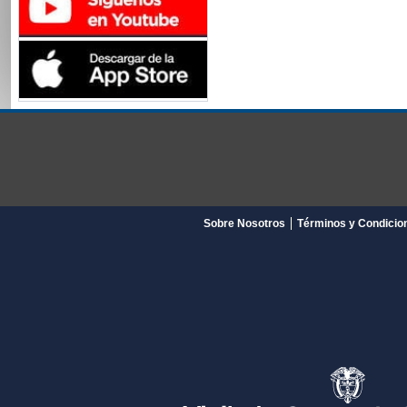
Sobre Nosotros
Términos y Condicio