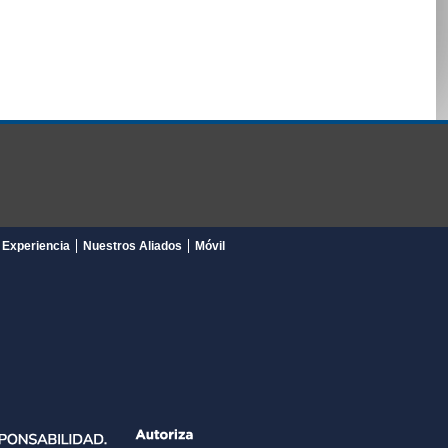
 Experiencia
Nuestros Aliados
Móvil