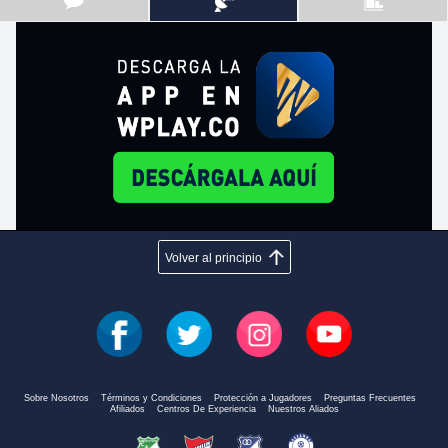
Volver al principio
Sobre Nosotros
Términos y Condiciones
Protección a Jugadores
Preguntas Frecuentes
Afiliados
Centros De Experiencia
Nuestros Aliados