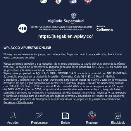
https://juegabien.wplay.co/
WPLAY.CO APUESTAS ONLINE
El juego es entretenimiento, juega con moderación, Jugar sin control causa adicción, Prohibida la
venta a menores de edad.
Wplay.co brinda atención a sus usuarios, de manera exclusiva, a través del chat online de la página
web 24/7, a causa de la emergencia sanitaria generada por la pandemia de COVID-19, es posible que
se presenten intermitencias en la comunicación.
Wplay.co es propiedad de AQUILA GLOBAL GROUP S.A.S, sociedad comercial con NIT 901001374-
2, domicilio principal en la ciudad de Medellín - Colombia, Calle 53 # 45 112 Piso 3 - Edificio
Colseguros , teléfono (574) 604 7016. Autorizada para operar juegos de suerte y azar en la modalidad
novedoso de tipo juegos operados por internet en Colombia, según Contrato de Concesión suscrito
con COLJUEGOS No. C2182 suscrito el 11 de Junio del 2025, con inicio de operación el 07 de julio
del 2025 al 07 de julio del 2030, asignado al dominio del sitio web
www.wplay.co
, luego de haber
cumplido con todos los requisitos y condiciones jurídico legales, financieras, técnicos y tecnológicos
y garantías exigidas para la cobertura del pago de premios y devolución de fondos de los jugadores,
demostrando principios de transparencia en la operación de juegos en la jurisdicción colombiana.
Términos y Condiciones
Acceder
Registrarse
Boleto
Roulette
Blackjack