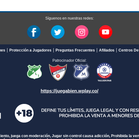
Síguenos en nuestras redes:
nes
Protección a Jugadores
Preguntas Frecuentes
Afiliados
Centros De
Patrocinador Oficial:
https://juegabien.wplay.co/
iento, juega con moderación, Jugar sin control causa adicción, Prohibida la v