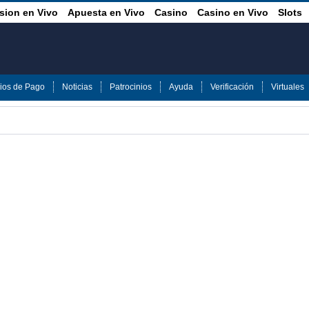
sion en Vivo
Apuesta en Vivo
Casino
Casino en Vivo
Slots
ios de Pago
Noticias
Patrocinios
Ayuda
Verificación
Virtuales