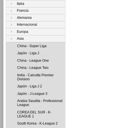
Chile - Primera División
Brasil - Campeonato Gaucho
Segunda
Italia
Inglaterra - Community Shield
2
EE.UU - MLS
Copa Federacion
Inglaterra - Premier League
Francia
Serie A
Brazil - Campeonato Goiano 2
Uruguay - Segunda Division
Inglaterra - EFL Cup
Coppa Italia
Alemania
SUPER COPA
Brazil - U20 Cups
Ecuador - Primera A
Inglaterra - Championship
Ligue 1
Internacional
SUPER COPA
U20 Leagues
Uruguay - Primera División
Inglaterra - League One
Ligue 2
Bundesliga 1
Europa
AFF Mitsubishi Electric Cup
Copa Paulista
Paraguay - Primera División
Inglaterra - League Two
Bundesliga 2
Leagues Cup
Asia
Portugal - Primeira Liga
Perú - Primera División
Inglaterra - National League
Bundesliga 3
Holanda - Eerste Divisie
China - Super Liga
Venezuela - Primera División
Inglaterra - Isthmian League
Regionalliga
Turquía - Super League
Japón - Liga J
Costa Rica - Primera División
Inglaterra - Northern Premier
Oberliga
Armenia - Premier League
League
China - League One
Argentina - Primera Nacional
Austria - Bundesliga
Inglaterra - Southern Central
Argentina - Primera C
China - League Two
League
Austria - 2. Liga
Argentina - Torneo Federal
India - Calcutta Premier
Inglaterra - National League
Austria - Regional League
Division
North
Argentina - Primera B
Metropolitana
Bélgica - 1ra División A
Japón - Liga J 2
Inglaterra - National League
South
Bolivia - Liga de Fútbol
Bosnia & Herzegovina -
Japón - J-League 3
Profesional
Premier Liga
Escocia - Premiership
Canada - Premier League
Arabia Saudita - Professional
Bulgaria - First League
Escocia - Championship
League
Chile - Segunda Division
Croatia - HNL
Escocia - League One
COREA DEL SUR - K-
Chile - Primera B
República Checa - First
LEAGUE 1
Escocia - League Two
League
Chile - Tercera Division
Escocia - League Cup
South Korea - K-League 2
Czech Republic - 3.Liga
Costa Rica - Liga de Ascenso