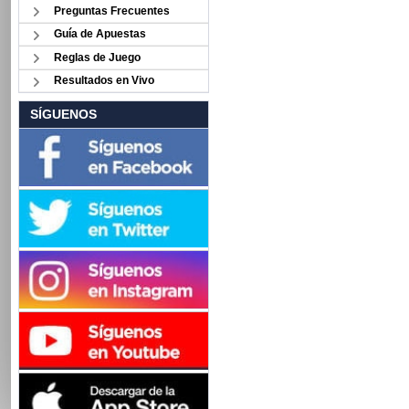
Constructors Championship
Latvian Grand Prix
Preguntas Frecuentes
Ganador
Serbia - Prva Liga
London - Partidos Femeninos
Escocia - League Cup
Club Hurling
World Championship Ganador
Apuestas Encuentros
Guía de Apuestas
Eslovaquia - Super Liga
Grecia - Super League
Ganador
Temporada
Eslovaquia - 2. Liga
UEFA - Euro 2028
Reglas de Juego
Constructors Apuestas
Encuentros Temporada
Slovakia - 3. Liga
Irlanda - Division Premier
Resultados en Vivo
Eslovenia - Prva Liga
SÍGUENOS
Slovenia - Division 2
Suiza - Super Liga
Switzerland - Promotion
League
Turquía - TFF League 1
Ucrania - Premier League
Ukraine - Persha Liga