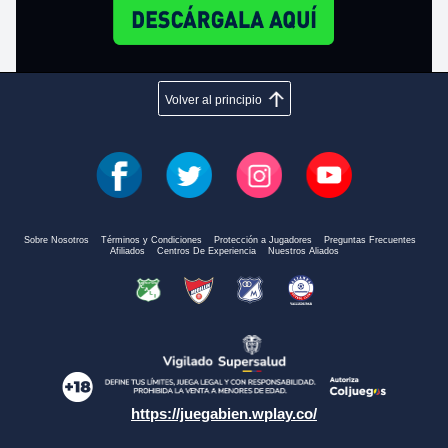
Volver al principio
Sobre Nosotros
Términos y Condiciones
Protección a Jugadores
Preguntas Frecuentes
Afiliados
Centros De Experiencia
Nuestros Aliados
https://juegabien.wplay.co/