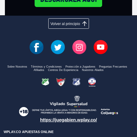
Volver al principio
Sobre Nosotros
Términos y Condiciones
Protección a Jugadores
Preguntas Frecuentes
Afiliados
Centros De Experiencia
Nuestros Aliados
https://juegabien.wplay.co/
WPLAY.CO APUESTAS ONLINE