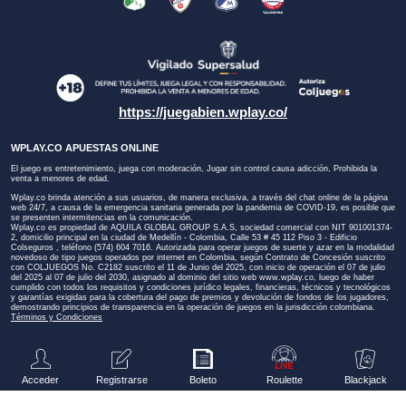
https://juegabien.wplay.co/
WPLAY.CO APUESTAS ONLINE
El juego es entretenimiento, juega con moderación, Jugar sin control causa adicción, Prohibida la
venta a menores de edad.
Wplay.co brinda atención a sus usuarios, de manera exclusiva, a través del chat online de la página
web 24/7, a causa de la emergencia sanitaria generada por la pandemia de COVID-19, es posible que
se presenten intermitencias en la comunicación.
Wplay.co es propiedad de AQUILA GLOBAL GROUP S.A.S, sociedad comercial con NIT 901001374-
2, domicilio principal en la ciudad de Medellín - Colombia, Calle 53 # 45 112 Piso 3 - Edificio
Colseguros , teléfono (574) 604 7016. Autorizada para operar juegos de suerte y azar en la modalidad
novedoso de tipo juegos operados por internet en Colombia, según Contrato de Concesión suscrito
con COLJUEGOS No. C2182 suscrito el 11 de Junio del 2025, con inicio de operación el 07 de julio
del 2025 al 07 de julio del 2030, asignado al dominio del sitio web
www.wplay.co
, luego de haber
cumplido con todos los requisitos y condiciones jurídico legales, financieras, técnicos y tecnológicos
y garantías exigidas para la cobertura del pago de premios y devolución de fondos de los jugadores,
demostrando principios de transparencia en la operación de juegos en la jurisdicción colombiana.
Términos y Condiciones
Acceder
Registrarse
Boleto
Roulette
Blackjack