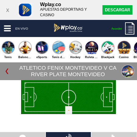
Wplay.co
x
APUESTAS DEPORTIVAS Y
DESCARGAR
CASINO
EN VIVO
Acceder
Tenis
Baloncesto
eSports
Tenis de Mesa
Hockey
Ruleta Envivo
Blackjack
Casino
ATLETICO FENIX MONTEVIDEO V CA
RIVER PLATE MONTEVIDEO
-