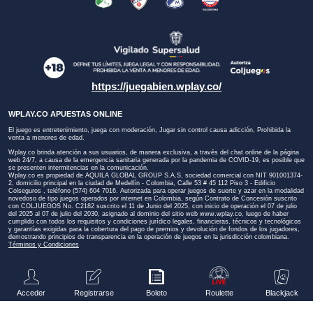
https://juegabien.wplay.co/
WPLAY.CO APUESTAS ONLINE
El juego es entretenimiento, juega con moderación, Jugar sin control causa adicción, Prohibida la
venta a menores de edad.
Wplay.co brinda atención a sus usuarios, de manera exclusiva, a través del chat online de la página
web 24/7, a causa de la emergencia sanitaria generada por la pandemia de COVID-19, es posible que
se presenten intermitencias en la comunicación.
Wplay.co es propiedad de AQUILA GLOBAL GROUP S.A.S, sociedad comercial con NIT 901001374-
2, domicilio principal en la ciudad de Medellín - Colombia, Calle 53 # 45 112 Piso 3 - Edificio
Colseguros , teléfono (574) 604 7016. Autorizada para operar juegos de suerte y azar en la modalidad
novedoso de tipo juegos operados por internet en Colombia, según Contrato de Concesión suscrito
con COLJUEGOS No. C2182 suscrito el 11 de Junio del 2025, con inicio de operación el 07 de julio
del 2025 al 07 de julio del 2030, asignado al dominio del sitio web
www.wplay.co
, luego de haber
cumplido con todos los requisitos y condiciones jurídico legales, financieras, técnicos y tecnológicos
y garantías exigidas para la cobertura del pago de premios y devolución de fondos de los jugadores,
demostrando principios de transparencia en la operación de juegos en la jurisdicción colombiana.
Términos y Condiciones
Acceder
Registrarse
Boleto
Roulette
Blackjack