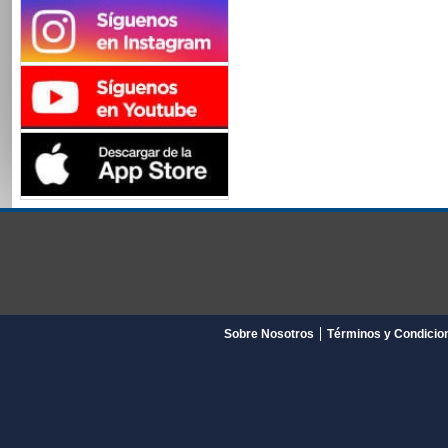
Sobre Nosotros
Términos y Condicio