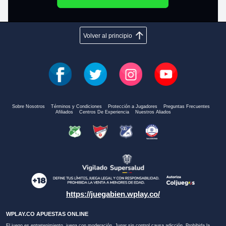
Volver al principio
Sobre Nosotros
Términos y Condiciones
Protección a Jugadores
Preguntas Frecuentes
Afiliados
Centros De Experiencia
Nuestros Aliados
https://juegabien.wplay.co/
WPLAY.CO APUESTAS ONLINE
El juego es entretenimiento, juega con moderación, Jugar sin control causa adicción, Prohibida la