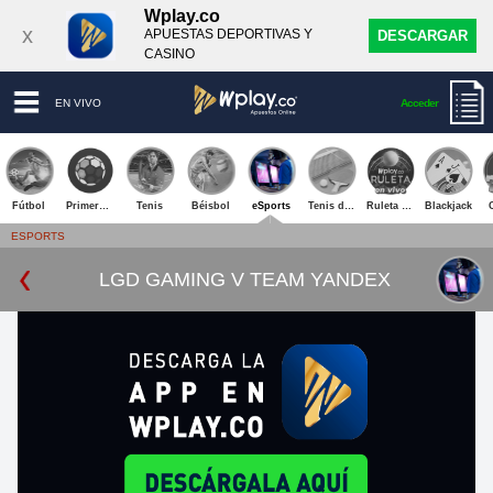
Wplay.co
x
APUESTAS DEPORTIVAS Y
DESCARGAR
CASINO
EN VIVO
Acceder
Fútbol
Primera A
Tenis
Béisbol
eSports
Tenis de Mesa
Ruleta Envivo
Blackjack
ESPORTS
LGD GAMING V TEAM YANDEX