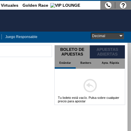
Virtuales
Golden Race
Decimal
Juego Responsable
BOLETO DE
APUESTAS
APUESTAS
ABIERTAS
Estándar
Bankers
Apta. Rápida
Tu boleto está vacío. Pulsa sobre cualquier
precio para apostar