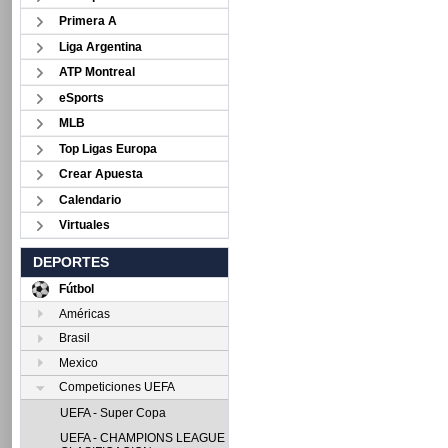
Primera A
Liga Argentina
ATP Montreal
eSports
MLB
Top Ligas Europa
Crear Apuesta
Calendario
Virtuales
DEPORTES
Fútbol
Américas
Brasil
Colombia - Primera A
Copa Libertadores
Mexico
Brasil - Serie A
Copa Sudamericana
Brasil - Serie B
Competiciones UEFA
Liga MX
Argentina - Copa Argentina
Brasil - Serie C
Mexico - Liga de Expansion
UEFA - Super Copa
MX
Argentina - Liga Profesional
Brazil - Serie D
UEFA - CHAMPIONS LEAGUE
Mexico - Liga MX Femenil