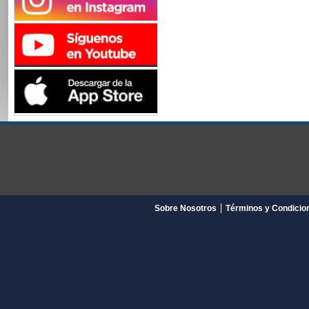
Rumania - Liga 2
Serbia - Super Liga
Serbia - Prva Liga
Eslovaquia - Super Liga
Eslovaquia - 2. Liga
Slovakia - 3. Liga
Eslovenia - Prva Liga
Slovenia - Division 2
Suiza - Super Liga
Switzerland - Promotion
League
Turquía - TFF League 1
Ucrania - Premier League
Ukraine - Persha Liga
Sobre Nosotros
Términos y Condicio