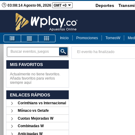
Deportes
Transmi
03:08:15 Agosto 06, 2026
GMT +0
Inicio
Promociones
TorneoW
Med
Buscar eventos, juegos
El evento ha finalizado
MIS FAVORITOS
Actualmente no tiene favoritos.
Añada favoritos para verlos
siempre aquí
ENLACES RÁPIDOS
Corinthians vs Internacional
Mónaco vs Getafe
Cuotas Mejoradas W
Combinadas W
Anticipadas W