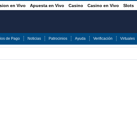
sion en Vivo
Apuesta en Vivo
Casino
Casino en Vivo
Slots
ios de Pago
Noticias
Patrocinios
Ayuda
Verificación
Virtuales