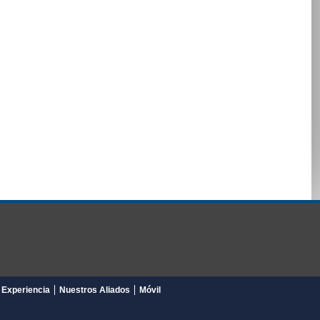
 Experiencia
Nuestros Aliados
Móvil