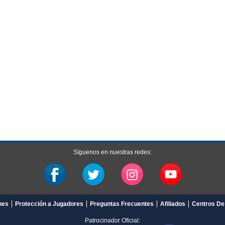
Síguenos en nuestras redes:
nes
Protección a Jugadores
Preguntas Frecuentes
Afiliados
Centros De
Patrocinador Oficial: