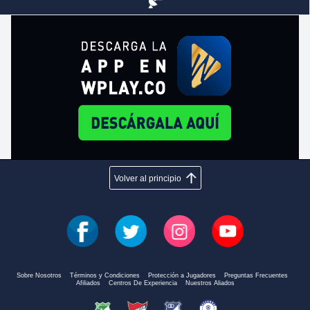
Volver al principio
Sobre Nosotros
Términos y Condiciones
Protección a Jugadores
Preguntas Frecuentes
Afiliados
Centros De Experiencia
Nuestros Aliados