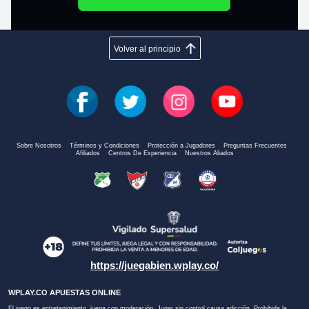
Volver al principio
Sobre Nosotros
Términos y Condiciones
Protección a Jugadores
Preguntas Frecuentes
Afiliados
Centros De Experiencia
Nuestros Aliados
https://juegabien.wplay.co/
WPLAY.CO APUESTAS ONLINE
El juego es entretenimiento, juega con moderación, Jugar sin control causa adicción, Prohibida la