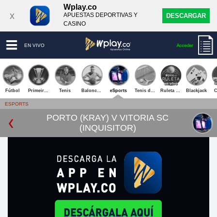
Wplay.co
x
APUESTAS DEPORTIVAS Y
DESCARGAR
CASINO
EN VIVO
Acceder
Fútbol
Primeira Liga
Tenis
Baloncesto
eSports
Tenis de Mesa
Ruleta Envivo
Blackjack
C
ESPORTS
PORTO (KRAY) V VITORIA SC
(INQUISITOR)