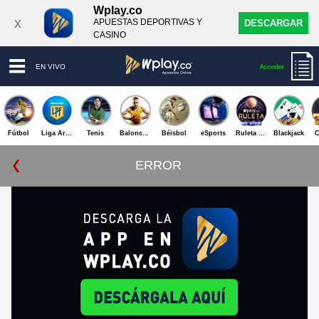
Wplay.co
x
APUESTAS DEPORTIVAS Y
DESCARGAR
CASINO
EN VIVO
Acceder
Fútbol
Liga Argentina
Tenis
Baloncesto
Béisbol
eSports
Ruleta Envivo
Blackjack
C
ERROR