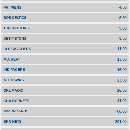
4.50
PHI 76ERS
6.50
BOS CELTICS
9.00
TOR RAPTORS
9.50
DET PISTONS
11.00
CLE CAVALIERS
13.00
MIA HEAT
16.00
IND PACERS
23.00
ATL HAWKS
26.00
ORL MAGIC
41.00
CHA HORNETS
66.00
WAS WIZARDS
201.00
BKN NETS