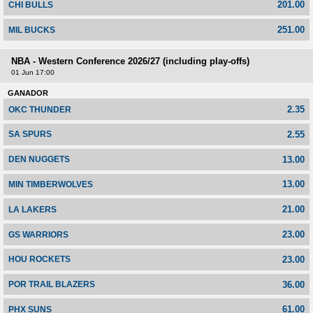
201.00
CHI BULLS
251.00
MIL BUCKS
NBA - Western Conference 2026/27 (including play-offs)
01 Jun 17:00
GANADOR
2.35
OKC THUNDER
2.55
SA SPURS
13.00
DEN NUGGETS
13.00
MIN TIMBERWOLVES
21.00
LA LAKERS
23.00
GS WARRIORS
23.00
HOU ROCKETS
36.00
POR TRAIL BLAZERS
61.00
PHX SUNS