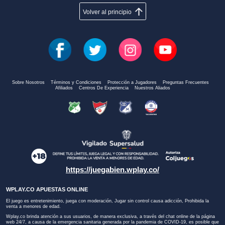
Volver al principio
Sobre Nosotros
Términos y Condiciones
Protección a Jugadores
Preguntas Frecuentes
Afiliados
Centros De Experiencia
Nuestros Aliados
https://juegabien.wplay.co/
WPLAY.CO APUESTAS ONLINE
El juego es entretenimiento, juega con moderación, Jugar sin control causa adicción, Prohibida la
venta a menores de edad.
Wplay.co brinda atención a sus usuarios, de manera exclusiva, a través del chat online de la página
web 24/7, a causa de la emergencia sanitaria generada por la pandemia de COVID-19, es posible que