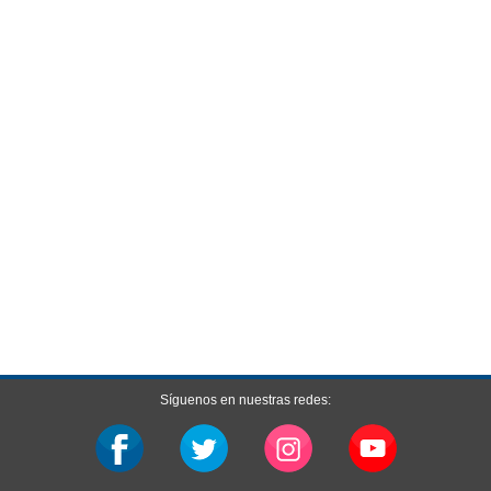
Síguenos en nuestras redes: