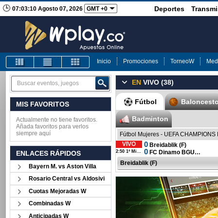
Deportes
Transmi
07:03:11 Agosto 07, 2026
GMT +0
Inicio
Promociones
TorneoW
Med
EN
VIVO (38)
Buscar eventos, juegos
Fútbol
Baloncest
MIS FAVORITOS
Badminton
Actualmente no tiene favoritos.
Añada favoritos para verlos
siempre aquí
Fútbol Mujeres - UEFA CHAMPION
0
VIVO
Breidablik (F)
0
2:51
1ª Mitad
FC Dinamo BGUFK (F)
ENLACES RÁPIDOS
Breidablik (F)
Bayern M. vs Aston Villa
Rosario Central vs Aldosivi
Cuotas Mejoradas W
Combinadas W
Anticipadas W