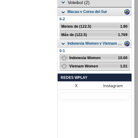
Voleibol
(2)
Macau v Corea del Sur
0-2
Menos de
(
122.5
)
1.90
Más de
(
122.5
)
1.769
Indonesia Women v Vietnam Women
0-1
Indonesia Women
10.00
Vietnam Women
1.01
REDES WPLAY
X
Instagram