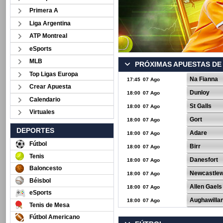
Primera A
Liga Argentina
ATP Montreal
eSports
MLB
PRÓXIMAS APUESTAS DE
Top Ligas Europa
Na Fianna
17:45
07 Ago
Crear Apuesta
Dunloy
18:00
07 Ago
Calendario
St Galls
18:00
07 Ago
Virtuales
Gort
18:00
07 Ago
DEPORTES
Adare
18:00
07 Ago
Fútbol
Birr
18:00
07 Ago
Américas
Tenis
Danesfort
18:00
07 Ago
Brasil
Colombia - Primera A
ATP
Baloncesto
Newcastlew
18:00
07 Ago
Copa Libertadores
Mexico
Brasil - Serie A
WTA
Montreal - Sencillos
FIBA World Cup (Mujeres)
Béisbol
Allen Gaels
Colombia - Primera B
18:00
07 Ago
Brasil - Serie B
Competiciones UEFA
Liga MX
Montreal - Doubles
Challenger
Toronto - Sencillos
EE.UU
FIBA World Cup (Mujeres) -
EE.UU
eSports
Ganador
Copa Sudamericana
Brasil - Serie C
Mexico - Liga de Expansion
España
UEFA - Super Copa
Aughawilla
Warsaw 125K - Sencillos
UTR Pro Tour
Grodzisk Mazowiecki -
18:00
07 Ago
EuroLeague
WNBA
Japón
MLB
eFutbol
Tenis de Mesa
MX
Sencillos
Argentina - Liga Profesional
Brazil - U20 Cups
UEFA - CHAMPIONS LEAGUE
Reino Unido
Toronto - Doubles
La Liga
Tenis - Futuras
Auburn - Individuales
NBA - Campeonato
China (PRC)
EuroLeague (Men)
MLB - Serie Mundial
Republic of Korea
NPB
Mexico - Liga MX Femenil
eBasketball
Battle - (8 min. play)
CLASIFICACION
WTT Series
Fútbol Americano
Hagen - Sencillos
Masculino
Chile - Primera División
U20 Leagues
Warsaw 125K - Doubles
Segunda
Italia
Inglaterra - Community Shield
NBA - Conferencias
ATP Montreal