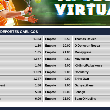
 DEPORTES GAÉLICOS
1.364
Empate
8.50
Thomas Davies
1.30
Empate
10.00
O Donovan Rossa
1.05
Empate
21.00
Moneyglass
1.667
Empate
8.50
Moycullen
1.40
Empate
9.00
Kildimo/Pallaskenry
1.909
Empate
9.00
Coolderry
1.727
Empate
9.00
Erins Own
est
1.50
Empate
9.00
Garryspillane
5.00
Empate
10.00
Fenagh
n
6.00
Empate
11.00
Sean O Heslins