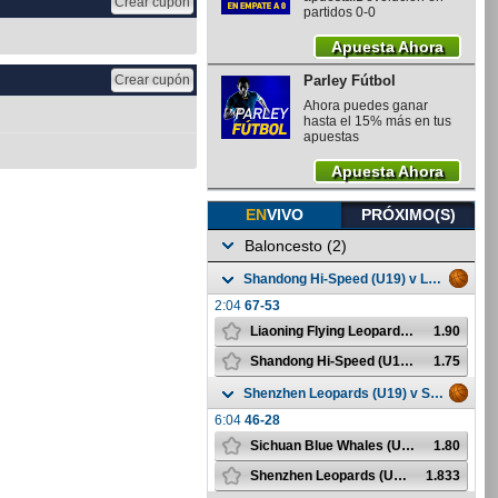
Crear cupón
partidos 0-0
Apuesta Ahora
Parley Fútbol
Crear cupón
Ahora puedes ganar
hasta el 15% más en tus
apuestas
Apuesta Ahora
EN
VIVO
PRÓXIMO(S)
Baloncesto
(2)
Shandong Hi-Speed (U19) v Liaoning Flying Leopards (U19)
2:03
67-53
Liaoning Flying Leopards (U19)
1.90
(
+16.5
)
Shandong Hi-Speed (U19)
(
-16.5
1.75
)
Shenzhen Leopards (U19) v Sichuan Blue Whales (U19)
6:03
46-28
Sichuan Blue Whales (U19)
(
+24.5
1.80
)
Shenzhen Leopards (U19)
(
-24.5
1.833
)