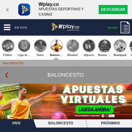
Wplay.co
x
APUESTAS DEPORTIVAS Y
DESCARGAR
CASINO
EN VIVO
Acceder
Fútbol
Liga Argentina
Tenis
Baloncesto
Béisbol
eSports
Ruleta Envivo
Blackjack
BALONCESTO
BALONCESTO
VIVO
BALONCESTO
PRÓXIMOS