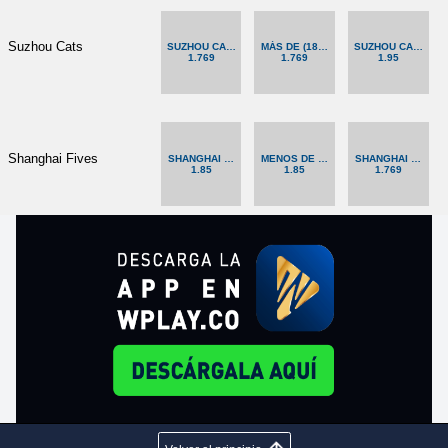
Suzhou Cats
SUZHOU CATS (+1.5)
MÁS DE (180.5)
SUZHOU CATS
1.769
1.769
1.95
Shanghai Fives
SHANGHAI FIVES (-1.5)
MENOS DE (180.5)
SHANGHAI FIVES
1.85
1.85
1.769