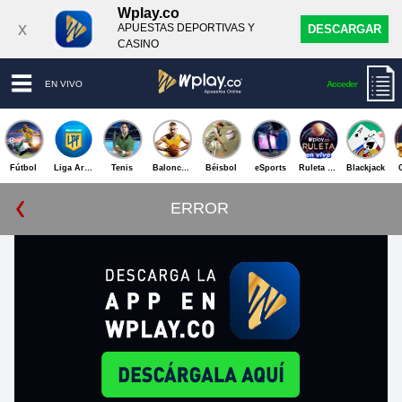
Wplay.co
x
APUESTAS DEPORTIVAS Y
DESCARGAR
CASINO
EN VIVO
Acceder
Fútbol
Liga Argentina
Tenis
Baloncesto
Béisbol
eSports
Ruleta Envivo
Blackjack
ERROR