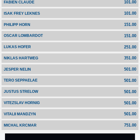
101.00
FABIEN CLAUDE
101.00
ISAK FREY LEKNES
151.00
PHILIPP HORN
151.00
OSCAR LOMBARDOT
251.00
LUKAS HOFER
351.00
NIKLAS HARTWEG
501.00
JESPER NELIN
501.00
TERO SEPPAELAE
501.00
JUSTUS STRELOW
501.00
VITEZSLAV HORNIG
501.00
VITALII MANDZYN
751.00
MICHAL KRCMAR