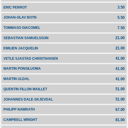
3.50
ERIC PERROT
5.50
JOHAN-OLAV BOTN
7.50
TOMMASO GIACOMEL
21.00
SEBASTIAN SAMUELSSON
21.00
EMILIEN JACQUELIN
41.00
VETLE SJASTAD CHRISTIANSEN
41.00
MARTIN PONSILUOMA
41.00
MARTIN ULDAL
51.00
QUENTIN FILLON MAILLET
51.00
JOHANNES DALE-SKJEVDAL
67.00
PHILIPP NAWRATH
81.00
CAMPBELL WRIGHT