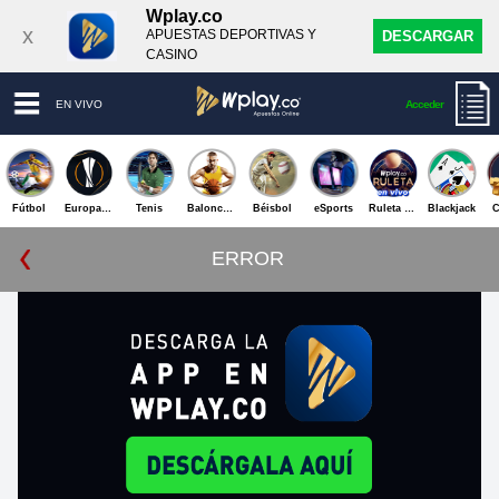
Wplay.co
x
APUESTAS DEPORTIVAS Y
DESCARGAR
CASINO
EN VIVO
Acceder
Fútbol
Europa League Clasifi
Tenis
Baloncesto
Béisbol
eSports
Ruleta Envivo
Blackjack
C
ERROR