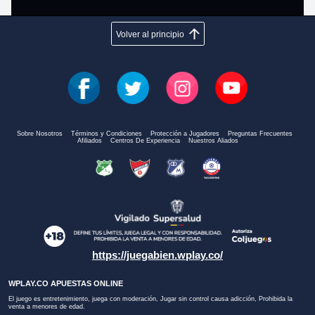
Volver al principio
Sobre Nosotros
Términos y Condiciones
Protección a Jugadores
Preguntas Frecuentes
Afiliados
Centros De Experiencia
Nuestros Aliados
https://juegabien.wplay.co/
WPLAY.CO APUESTAS ONLINE
El juego es entretenimiento, juega con moderación, Jugar sin control causa adicción, Prohibida la
venta a menores de edad.