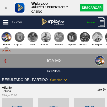
Wplay.co
x
APUESTAS DEPORTIVAS Y
DESCARGAR
CASINO
EN VIVO
Acceder
Fútbol
Liga Argentina
Tenis
Baloncesto
Béisbol
eSports
Ruleta Envivo
Blackjack
FÚTBOL
LIGA MX
EVENTOS
RESULTADO DEL PARTIDO
Cambiar
Atlante
139
Toluca
15 Ago 23:00
ATLANTE
EMPATE
TOLUCA