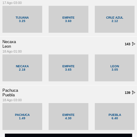
17 Ago 03:00
TIJUANA
EMPATE
CRUZ AZUL
3.25
3.60
2.12
Necaxa
143
Leon
18 Ago 01:00
NECAXA
EMPATE
LEON
2.18
3.65
3.05
Pachuca
139
Puebla
18 Ago 03:00
PACHUCA
EMPATE
PUEBLA
1.49
4.30
6.40