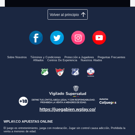
Volver al principio
Sobre Nosotros
Términos y Condiciones
Protección a Jugadores
Preguntas Frecuentes
Afiliados
Centros De Experiencia
Nuestros Aliados
https://juegabien.wplay.co/
WPLAY.CO APUESTAS ONLINE
El juego es entretenimiento, juega con moderación, Jugar sin control causa adicción, Prohibida la
venta a menores de edad.