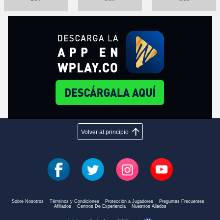
Volver al principio
Sobre Nosotros
Términos y Condiciones
Protección a Jugadores
Preguntas Frecuentes
Afiliados
Centros De Experiencia
Nuestros Aliados