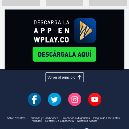
Volver al principio
Sobre Nosotros
Términos y Condiciones
Protección a Jugadores
Preguntas Frecuentes
Afiliados
Centros De Experiencia
Nuestros Aliados