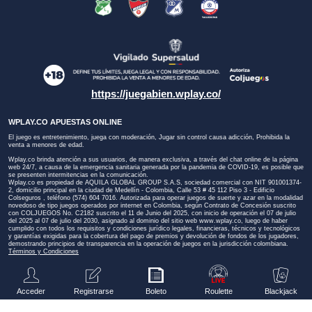
https://juegabien.wplay.co/
WPLAY.CO APUESTAS ONLINE
El juego es entretenimiento, juega con moderación, Jugar sin control causa adicción, Prohibida la
venta a menores de edad.
Wplay.co brinda atención a sus usuarios, de manera exclusiva, a través del chat online de la página
web 24/7, a causa de la emergencia sanitaria generada por la pandemia de COVID-19, es posible que
se presenten intermitencias en la comunicación.
Wplay.co es propiedad de AQUILA GLOBAL GROUP S.A.S, sociedad comercial con NIT 901001374-
2, domicilio principal en la ciudad de Medellín - Colombia, Calle 53 # 45 112 Piso 3 - Edificio
Colseguros , teléfono (574) 604 7016. Autorizada para operar juegos de suerte y azar en la modalidad
novedoso de tipo juegos operados por internet en Colombia, según Contrato de Concesión suscrito
con COLJUEGOS No. C2182 suscrito el 11 de Junio del 2025, con inicio de operación el 07 de julio
del 2025 al 07 de julio del 2030, asignado al dominio del sitio web
www.wplay.co
, luego de haber
cumplido con todos los requisitos y condiciones jurídico legales, financieras, técnicos y tecnológicos
y garantías exigidas para la cobertura del pago de premios y devolución de fondos de los jugadores,
demostrando principios de transparencia en la operación de juegos en la jurisdicción colombiana.
Términos y Condiciones
Acceder
Registrarse
Boleto
Roulette
Blackjack