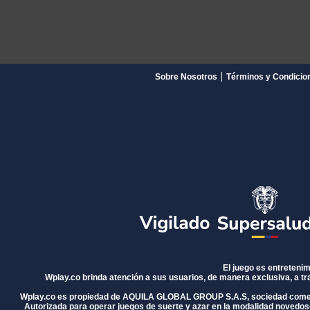
Ukraine - Persha Liga
Poland - IV Liga
Sobre Nosotros
Términos y Condicio
El juego es entretenim
Wplay.co brinda atención a sus usuarios, de manera exclusiva, a tr
Wplay.co es propiedad de AQUILA GLOBAL GROUP S.A.S, sociedad comercial c
Autorizada para operar juegos de suerte y azar en la modalidad novedos