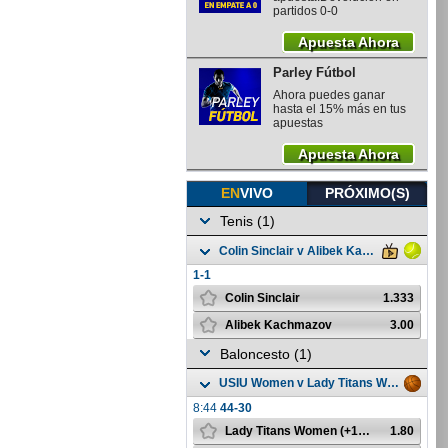
partidos 0-0
Apuesta Ahora
Parley Fútbol
Ahora puedes ganar
hasta el 15% más en tus
apuestas
Apuesta Ahora
EN
VIVO
PRÓXIMO(S)
Tenis
(1)
Colin Sinclair v Alibek Kachmazov
1-1
Colin Sinclair
1.333
Alibek Kachmazov
3.00
Baloncesto
(1)
USIU Women v Lady Titans Women
8:44
44-30
Lady Titans Women
(
+16.5
)
1.80