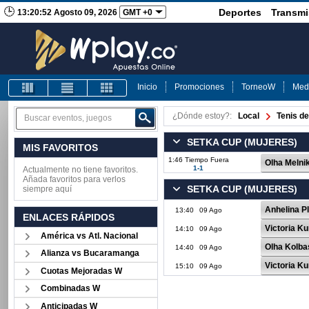
Deportes
Transmi
13:20:53 Agosto 09, 2026
GMT +0
Inicio
Promociones
TorneoW
Med
¿Dónde estoy?
:
Local
Tenis d
Buscar eventos, juegos
SETKA CUP (MUJERES)
MIS FAVORITOS
1:47
Tiempo Fuera
Olha Melni
1-1
Actualmente no tiene favoritos.
Añada favoritos para verlos
SETKA CUP (MUJERES)
siempre aquí
Anhelina P
13:40
09 Ago
ENLACES RÁPIDOS
Victoria K
14:10
09 Ago
América vs Atl. Nacional
Olha Kolb
14:40
09 Ago
Alianza vs Bucaramanga
Victoria K
15:10
09 Ago
Cuotas Mejoradas W
Combinadas W
Anticipadas W