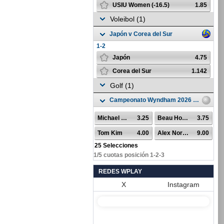
USIU Women
(
-16.5
)
1.85
Voleibol
(1)
Japón v Corea del Sur
1-2
Japón
4.75
Corea del Sur
1.142
Golf
(1)
Campeonato Wyndham 2026 - Ganador Final
Michael Brennan
3.25
Beau Hossler
3.75
Tom Kim
4.00
Alex Noren
9.00
25 Selecciones
1/5 cuotas posición 1-2-3
REDES WPLAY
X
Instagram