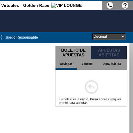
Virtuales
Golden Race
Decimal
Juego Responsable
BOLETO DE
APUESTAS
APUESTAS
ABIERTAS
Estándar
Bankers
Apta. Rápida
Tu boleto está vacío. Pulsa sobre cualquier
precio para apostar