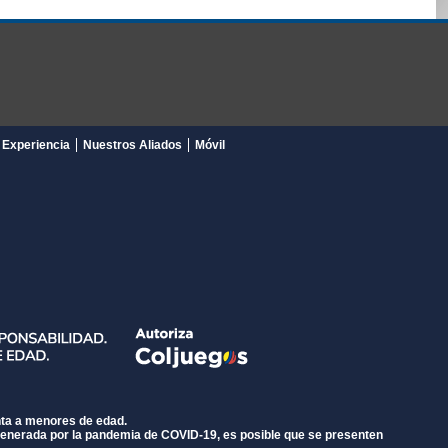
 Experiencia
Nuestros Aliados
Móvil
enta a menores de edad.
a generada por la pandemia de COVID-19, es posible que se presenten