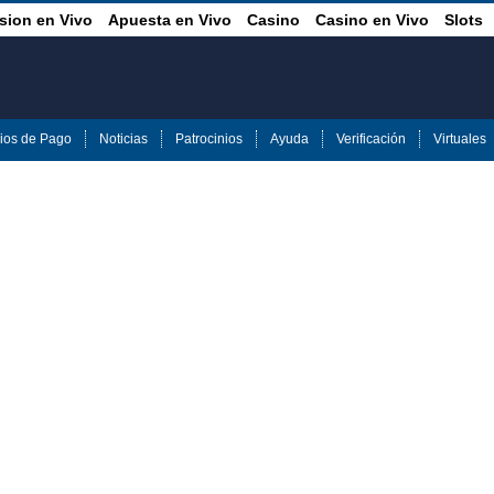
sion en Vivo
Apuesta en Vivo
Casino
Casino en Vivo
Slots
ios de Pago
Noticias
Patrocinios
Ayuda
Verificación
Virtuales