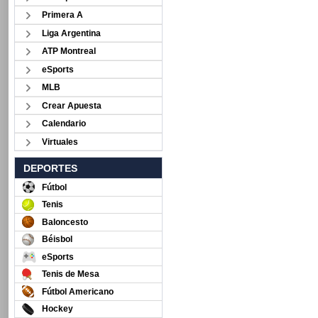
Primera A
Liga Argentina
ATP Montreal
eSports
MLB
Crear Apuesta
Calendario
Virtuales
DEPORTES
Fútbol
Américas
Tenis
Brasil
Colombia - Primera A
ATP
Baloncesto
Copa Libertadores
Mexico
Brasil - Serie A
WTA
Montreal - Sencillos
FIBA World Cup (Mujeres)
Béisbol
Colombia - Primera B
Brasil - Copa do Brasil
Competiciones UEFA
Liga MX
Montreal - Doubles
Challenger
Toronto - Sencillos
EE.UU
FIBA World Cup (Mujeres) -
EE.UU
eSports
Ganador
Copa Sudamericana
Brasil - Serie B
Mexico - Liga de Expansion
España
UEFA - Super Copa
Warsaw 125K - Sencillos
UTR Pro Tour
Grodzisk Mazowiecki -
EuroLeague
WNBA
Japón
MLB
eFutbol
Tenis de Mesa
MX
Sencillos
Argentina - Liga Profesional
Brasil - Serie C
UEFA - CHAMPIONS LEAGUE
Reino Unido
Toronto - Doubles
La Liga
Tenis - Futuras
Auburn - Individuales
NBA - Campeonato
Internacional
EuroLeague (Men)
Minor League Baseball
Republic of Korea
NPB
Mexico - Liga MX Femenil
eBasketball
Battle - (8 min. play)
CLASIFICACION
WTT Series
Fútbol Americano
Hagen - Sencillos
Masculino
Chile - Primera División
Brasil - Campeonato Gaucho
Warsaw 125K - Doubles
Segunda
Italia
Inglaterra - Community Shield
NBA - Conferencias
US Open - Hombres
EuroLeague Ganador
España
MLB - Serie Mundial
FIBA CAMPEONATO
2
Ganador
Mexico
Ganador
Dota 2
Battle - (4x5 mins)
Estambul 2 - Sencillos
Internacional
Yokohama Champions -
Brisbane - Individuales
EE.UU - MLS
EE.UU
Hockey
SUDAMERICANO
Inglaterra - Premier League
Francia
Serie A
NBA - Divisiones
US Open - Mujeres
Individuales Masculino
Masculino
MLB - American League
Mexico
Liga ACB Ganador
(FEMENINA)