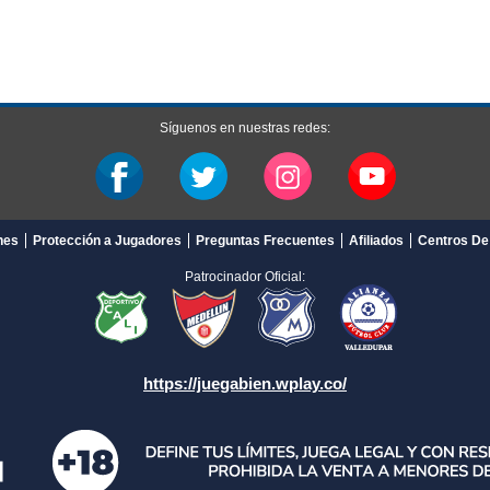
Síguenos en nuestras redes:
nes
Protección a Jugadores
Preguntas Frecuentes
Afiliados
Centros De
Patrocinador Oficial:
https://juegabien.wplay.co/