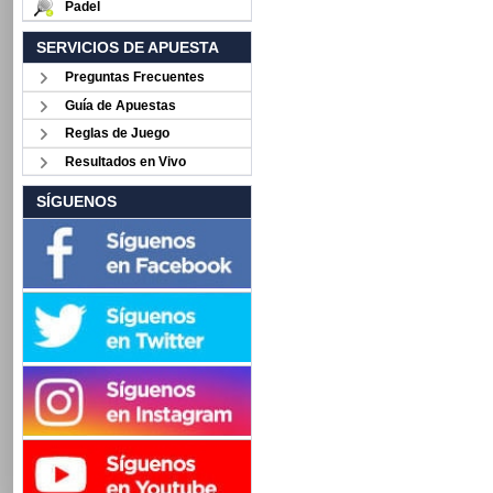
Noruega - Eliteserien
Hurling
Club Football
Alemania - Bundesliga
Argentina
Padel
terminará en el podio
Premio
Solheim Cup
Ganador Final
El Salvador - Reserve League
Noruega - 1ra. División
Czech Republic - Krajsky
IndyCar
Carrera
Noruega - 1ra. División
Ganador
Francia - Ligue 1
Prebor
Camogie
Brasil
Ganador del Campeonato de
Primera Division
Premier Padel Tour
Guatemala - Liga Nacional
Paraguay - Torneo Feminino
Ganador Final
Pilotos
Nascar Cup Series
SERVICIOS DE APUESTA
Speedway
Ganador
Noruega - Division 2
Portugal - Primeira Liga
Estonia - Meistriliiga
Senior Camogie
Brasil - Liga Futsal
Guatemala - Primera Division
London - Partidos másculinos
Peru - Liga Femenina
Championship
Constructors Championship
Noruega - Division 3
Mundial
México - Liga MX
Estonia - Esiliiga
Preguntas Frecuentes
Ganador
Guatemala - Segunda Division
Polonia - Ekstraklasa
Club Hurling
Suecia - Allsvenskan
Mexico - Liga de Expansion
Faroe Islands - Premier
Apuestas Encuentros
Honduras - Liga Nacional
Slovenia - Nagometna Liga
Guía de Apuestas
MX
League
Ganador
Temporada
Suecia - Superettan
Women
Nicaragua - Primera Division
Panama - Liga Panamena
Georgia - Erovnuli Liga
Reglas de Juego
Constructors Apuestas
Suecia - División 1
Suecia - Allsvenskan
Panama - Liga Panamena
Encuentros Temporada
UEFA - Nations League
Copa del Grecia
Resultados en Vivo
Suecia - Division 2
USA - National Soccer League
Paraguay - Primera Division B
España - Copa Del Rey
Hungría - NB1
Uruguay - Campeonato
Paraguay - Primera Division
Femenino
Alemania - DFB Pokal
Hungría - NB2
SÍGUENOS
Reserves
Women - Club Friendlies
Inglaterra - Championship
Hungary - NB3
Paraguay - Segunda Division
Women International - Africa
Inglaterra - League One
Islandia - Liga Premier
Peru - Segunda Division
Cup of Nations
Inglaterra - League Two
Islandia - 1. División
Uruguay - Primera Division
Amateur
Escocia - League Cup
Islandia - 2. División
USA - USL Championship
Grecia - Super League
Israel - League Cup
USA - MLS Next Pro
UEFA - Euro 2028
Kazajistán - Premier League
Venezuela - Segunda Division
Irlanda - Division Premier
Letonia - Virsliga
Dominica - Premier League
Latvia - 1. Division
Panama - Liga de Futbol
Lituania - A Lyga
Nacional
Luxemburgo - División
Nacional
Moldova - Super Liga
Montenegro - Prva Liga