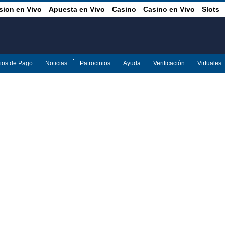
sion en Vivo
Apuesta en Vivo
Casino
Casino en Vivo
Slots
ios de Pago
Noticias
Patrocinios
Ayuda
Verificación
Virtuales