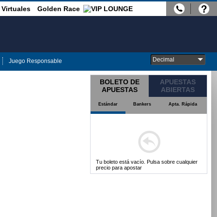
Virtuales
Golden Race
Decimal
Juego Responsable
BOLETO DE
APUESTAS
APUESTAS
ABIERTAS
Estándar
Bankers
Apta. Rápida
Tu boleto está vacío. Pulsa sobre cualquier
precio para apostar