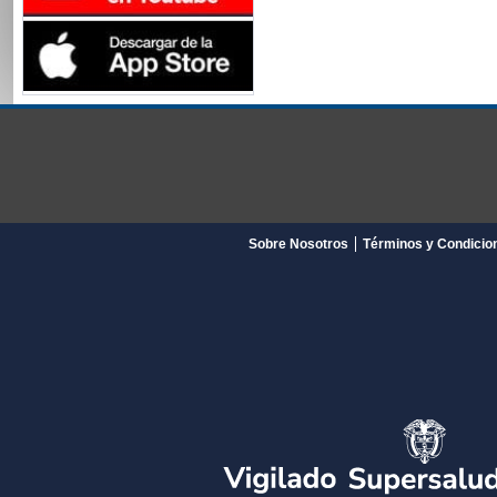
Holanda - Eredivisie
North Macedonia - First
League
Polonia - Ekstraklasa
Polonia - I liga
Polonia - II liga
Polonia - III Liga
Portugal - Segunda Liga
Portugal - Liga Portugal 3
Rumanía - Liga 1
Rumania - Liga 2
Sobre Nosotros
Términos y Condicio
Serbia - Super Liga
Serbia - Prva Liga
Eslovaquia - Super Liga
Eslovaquia - 2. Liga
Slovakia - 3. Liga
Eslovenia - Prva Liga
Slovenia - Division 2
Suiza - Super Liga
Switzerland - Promotion
League
Switzerland - Erste Liga
Turquía - TFF League 1