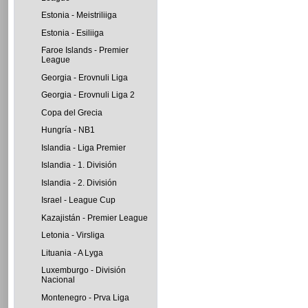
Costa Rica - Liga de Ascenso
Estonia - Meistriliiga
Ecuador - Serie B
Estonia - Esiliiga
El Salvador - Primera Division
Faroe Islands - Premier
League
El Salvador - Reserve League
Guatemala - Liga Nacional
Georgia - Erovnuli Liga
Honduras - Liga Nacional
Georgia - Erovnuli Liga 2
Nicaragua - Primera Division
Copa del Grecia
Panama - Liga Panamena
Hungría - NB1
Panama - Liga Prom
Islandia - Liga Premier
Paraguay - Primera Division B
Islandia - 1. División
Peru - Segunda Division
Islandia - 2. División
USA - USL Championship
Israel - League Cup
USA - USL League One
Kazajistán - Premier League
USA - MLS Next Pro
Venezuela - Segunda Division
Letonia - Virsliga
Dominica - Premier League
Lituania - A Lyga
Luxemburgo - División
Nacional
Montenegro - Prva Liga