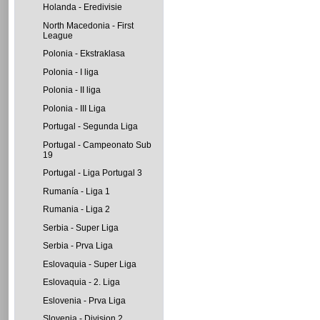
Holanda - Eredivisie
North Macedonia - First
League
Polonia - Ekstraklasa
Polonia - I liga
Polonia - II liga
Polonia - III Liga
Portugal - Segunda Liga
Portugal - Campeonato Sub
19
Portugal - Liga Portugal 3
Rumanía - Liga 1
Rumania - Liga 2
Serbia - Super Liga
Serbia - Prva Liga
Eslovaquia - Super Liga
Eslovaquia - 2. Liga
Eslovenia - Prva Liga
Slovenia - Division 2