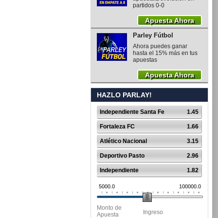
partidos 0-0
Apuesta Ahora
Parley Fútbol
Ahora puedes ganar
hasta el 15% más en tus
apuestas
Apuesta Ahora
HAZLO PARLAY!
Independiente Santa Fe
1.45
Fortaleza FC
1.66
Atlético Nacional
3.15
Deportivo Pasto
2.96
Independiente
1.82
5000.0
100000.0
Monto de
Ingreso
Apuesta