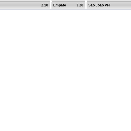
2.10
Empate
3.20
Sao Joao Ver