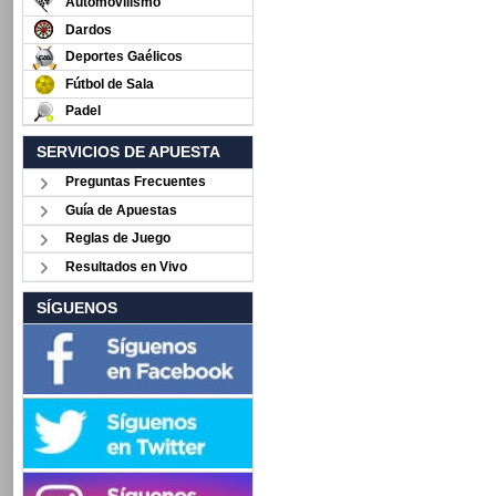
Doubles
AFL
Automovilismo
Escocia - League Cup
3rd Round Six Shooter
US Masters
Ganador Final
Ganador Final
Korea Masters - Mujeres
AFL Women
Apuesta Partido
Formula 1
Dardos
Grecia - Super League
Dobles
Presidents Cup
Ganador Final
Apuesta Partido
NASCAR
Futures - Ganador Gran
Modus Super Series
Deportes Gaélicos
UEFA - Euro 2028
Korea Masters - Dobles Mixto
Premio
Ryder Cup
Ganador Final
Speedway
Carrera
PDC - Campeonato del Mundo
Apuesta Partido
Irlanda - Division Premier
Fútbol
Fútbol de Sala
Coche ganador
Solheim Cup
Ganador Final
Mundial
Ganador
Hurling
Club Football
Argentina
Padel
terminará en el podio
Ganador Final
Latvian Grand Prix
Ganador
Camogie
Brasil
Ganador del Campeonato de
Primera Division
Premier Padel Tour
Pilotos
SERVICIOS DE APUESTA
Senior Camogie
Liga Gaucha
London - Partidos másculinos
Championship
Constructors Championship
Preguntas Frecuentes
Brasil - Liga Futsal
Ganador
Club Hurling
Apuestas Encuentros
Guía de Apuestas
Ganador
Temporada
Reglas de Juego
Constructors Apuestas
Encuentros Temporada
Resultados en Vivo
SÍGUENOS