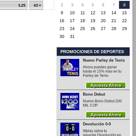
2
3
4
5
6
7
8
3.25
43 >
9
10
11
12
13
14
15
16
17
18
19
20
21
22
23
24
25
26
27
28
29
30
31
PROMOCIONES DE DEPORTES
Nuevo Parley de Tenis
Ahora puedes ganar
hasta el 15% mas en tu
Parley de Tenis
Apuesta Ahora
Bono Debut
Nuevo Bono Debut 200
MIL COP
Apuesta Ahora
Devolución 0-0
Wplay salva tu
apuesta.Devolución en