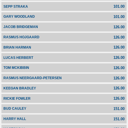
101.00
SEPP STRAKA
101.00
GARY WOODLAND
126.00
JACOB BRIDGEMAN
126.00
RASMUS HOJGAARD
126.00
BRIAN HARMAN
126.00
LUCAS HERBERT
126.00
TOM MCKIBBIN
126.00
RASMUS NEERGAARD-PETERSEN
126.00
KEEGAN BRADLEY
126.00
RICKIE FOWLER
151.00
BUD CAULEY
151.00
HARRY HALL