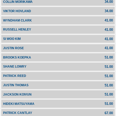
34.00
COLLIN MORIKAWA
34.00
VIKTOR HOVLAND
41.00
WYNDHAM CLARK
41.00
RUSSELL HENLEY
41.00
SI WOO KIM
41.00
JUSTIN ROSE
51.00
BROOKS KOEPKA
51.00
SHANE LOWRY
51.00
PATRICK REED
51.00
JUSTIN THOMAS
51.00
JACKSON KOIVUN
51.00
HIDEKI MATSUYAMA
67.00
PATRICK CANTLAY