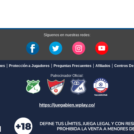
Síguenos en nuestras redes:
nes
Protección a Jugadores
Preguntas Frecuentes
Afiliados
Centros De
Patrocinador Oficial:
https://juegabien.wplay.co/