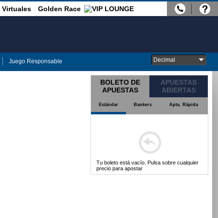
Virtuales
Golden Race
Decimal
Juego Responsable
BOLETO DE
APUESTAS
APUESTAS
ABIERTAS
Estándar
Bankers
Apta. Rápida
Tu boleto está vacío. Pulsa sobre cualquier
precio para apostar