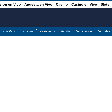
sion en Vivo
Apuesta en Vivo
Casino
Casino en Vivo
Slots
ios de Pago
Noticias
Patrocinios
Ayuda
Verificación
Virtuales