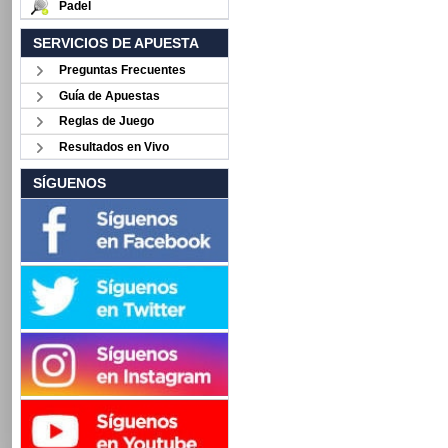
Norway - League U19
PDC - Campeonato del Mundo
Apuesta Partido
Francia - Ligue 1
Panama - Liga Prom
Hungría - NB1
Games
Fútbol
Padel
Finaliza 5 Mejores
Coche ganador
Premio
Presidents Cup
Ganador Final
Finaliza 5 Mejores
Moto3
Suecia - Allsvenskan
Championship Ganador
Portugal - Primeira Liga
Islandia - 1. División
Ganador
Apuesta por Grupo Hoyo 72
Hurling
Club Football
Premier Padel Tour
terminará en el podio
Championship Ganador
Ryder Cup
Ganador Final
Partidos a 72 Hoyos
SERVICIOS DE APUESTA
Suecia - Superettan
NASCAR
México - Liga MX
Championship Ganador
Iceland - Division 4
Partidos a 72 Hoyos
Ganador
Senior Camogie
Ganador del Campeonato de
London - Partidos másculinos
Solheim Cup
Ganador Final
72 Hole Matches Empate No
Championship
Pilotos
Suecia - División 1
Mexico - Liga de Expansion
Iceland - U19
IndyCar
Carrera
Partidos a 72 Hoyos Empate
Preguntas Frecuentes
Accion
London - Partidos Femeninos
MX
Ganador Final
No Accion
Club Hurling
Constructors Championship
Suecia - Division 2
Israel - League Cup
Nascar Cup Series
Speedway
Ganador
1ª Ronda 3 Balls
Ganador
Guía de Apuestas
EE.UU - MLS
1ª Ronda 3 Bolas
Ganador
Kazakhstan - Division 1
O'Reilly Auto Parts Series
Mundial
1er Round Partido 18 Hoyos
Apuestas Encuentros
Brasil - Serie A
Reglas de Juego
1er Round Partido 18 Hoyos
Empate No Accion
Temporada
Holanda - Eredivisie
World Championship Ganador
Panama - Liga Panamena
1er Round 6 Golfistas
1er Round 6 Golfistas
Resultados en Vivo
Constructors Apuestas
North Macedonia - First
UEFA - Nations League
Encuentros Temporada
League
Especiales Torneo
Tournament Group Betting
España - Copa Del Rey
Polonia - Ekstraklasa
SÍGUENOS
Inglaterra - EFL Cup
Portugal - Segunda Liga
Inglaterra - FA Cup
Portugal - Liga Portugal 3
Alemania - DFB Pokal
Rumanía - Liga 1
Holanda - Eredivisie
Rumania - Liga 2
Holanda - Copa KNVB
Serbia - Super Liga
Inglaterra - Championship
Eslovaquia - Super Liga
Inglaterra - League One
Eslovenia - Prva Liga
Inglaterra - League Two
Suiza - Super Liga
Inglaterra - National League
Suiza - Challenge League
Alemania - Bundesliga 2
Turquía - TFF League 1
Bélgica - 1ra División A
Suecia - Allsvenskan
Noruega - Eliteserien