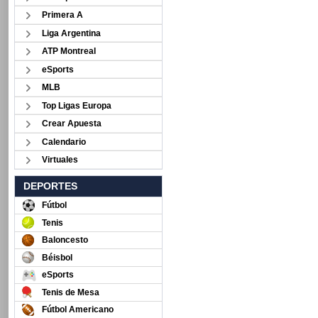
Primera A
Liga Argentina
ATP Montreal
eSports
MLB
Top Ligas Europa
Crear Apuesta
Calendario
Virtuales
DEPORTES
Fútbol
Américas
Tenis
Brasil
Colombia - Primera A
ATP
Baloncesto
Copa Libertadores
Mexico
Brasil - Serie A
WTA
Montreal - Sencillos
FIBA World Cup (Mujeres)
Béisbol
Colombia - Primera B
Brasil - Serie B
Competiciones UEFA
Liga MX
Montreal - Doubles
Challenger
Toronto - Sencillos
EE.UU
FIBA World Cup (Mujeres) -
EE.UU
eSports
Ganador
Copa Sudamericana
Brasil - Serie C
Mexico - Liga de Expansion
España
UEFA - Super Copa
Warsaw 125K - Sencillos
UTR Pro Tour
Grodzisk Mazowiecki -
EuroLeague
WNBA
Japón
MLB
eFutbol
Tenis de Mesa
MX
Sencillos
Argentina - Copa Argentina
Brazil - U20 Cups
UEFA - CHAMPIONS LEAGUE
Reino Unido
Toronto - Doubles
La Liga
Tenis - Futuras
Kawaguchi - Individuales
NBA - Campeonato
Internacional
EuroLeague (Men)
Minor League Baseball
Taiwan
NPB
Mexico - Liga MX Femenil
eBasketball
Battle - (8 min. play)
CLASIFICACION
WTT Series
Fútbol Americano
Hagen - Sencillos
Masculino
Argentina - Liga Profesional
U20 Leagues
Segunda
Italia
Inglaterra - Community Shield
NBA - Conferencias
US Open - Hombres