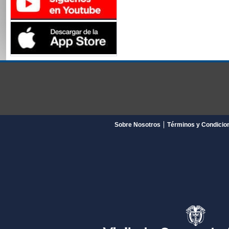
Turquía - TFF League 1
Ucrania - Premier League
Sobre Nosotros
Términos y Condicio