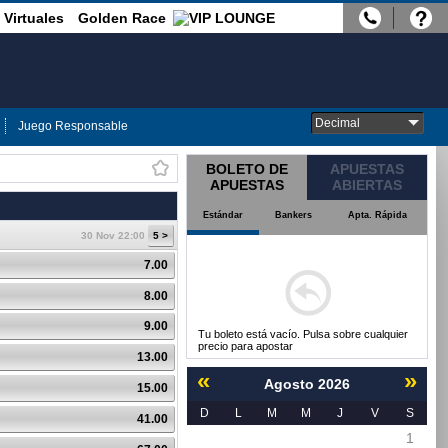
Virtuales
Golden Race
Decimal
Juego Responsable
BOLETO DE
APUESTAS
APUESTAS
ABIERTAS
Estándar
Bankers
Apta. Rápida
30 Nov 22:00
5 >
7.00
8.00
9.00
Tu boleto está vacío. Pulsa sobre cualquier
precio para apostar
13.00
«
»
Agosto 2026
15.00
D
L
M
M
J
V
S
41.00
1