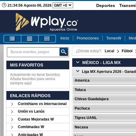
Deportes
Transmi
21:34:57 Agosto 06, 2026
GMT +0
Inicio
Promociones
TorneoW
Med
¿Dónde estoy?
:
Local
Fútbol
Buscar eventos, juegos
MÉXICO - LIGA MX
MIS FAVORITOS
Liga MX Apertura 2026 -
Ganado
Actualmente no tiene favoritos.
Añada favoritos para verlos
America
siempre aquí
Toluca
ENLACES RÁPIDOS
Chivas Guadalajara
Corinthians vs Internacional
Pachuca
Unión vs Lanús
Tigres UANL
Cuotas Mejoradas W
Combinadas W
Necaxa
Anticipadas W