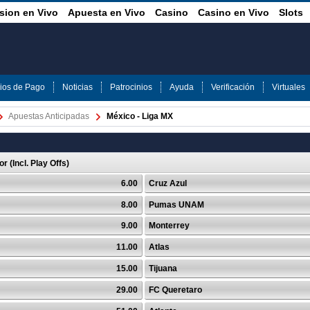
sion en Vivo
Apuesta en Vivo
Casino
Casino en Vivo
Slots
ios de Pago
Noticias
Patrocinios
Ayuda
Verificación
Virtuales
Apuestas Anticipadas
México - Liga MX
r (Incl. Play Offs)
6.00
Cruz Azul
8.00
Pumas UNAM
9.00
Monterrey
11.00
Atlas
15.00
Tijuana
29.00
FC Queretaro