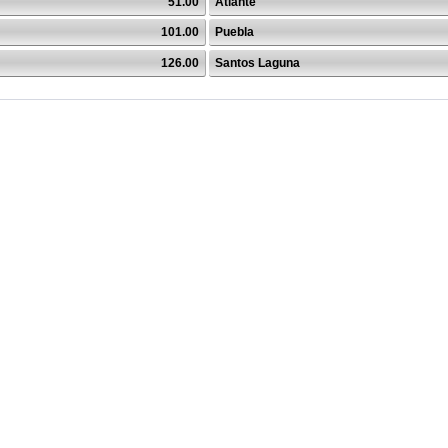
51.00
Atlante
101.00
Puebla
126.00
Santos Laguna