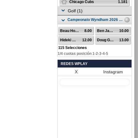
Chicago Cubs
1.181
Golf
(1)
Campeonato Wyndham 2026 - Ganador Final
Beau Hossler
8.00
Ben James
10.00
Hideki Matsuyama
12.00
Doug Ghim
13.00
115 Selecciones
1/4 cuotas posición 1-2-3-4-5
REDES WPLAY
X
Instagram