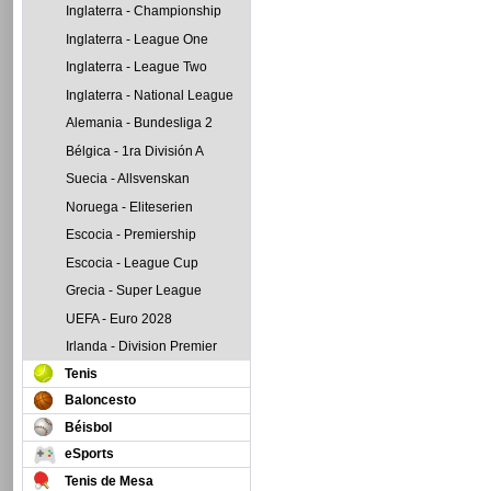
Inglaterra - Championship
Ucrania - Premier League
Inglaterra - League One
Inglaterra - League Two
Inglaterra - National League
Alemania - Bundesliga 2
Bélgica - 1ra División A
Suecia - Allsvenskan
Noruega - Eliteserien
Escocia - Premiership
Escocia - League Cup
Grecia - Super League
UEFA - Euro 2028
Irlanda - Division Premier
Tenis
ATP
Baloncesto
WTA
Montreal - Sencillos
FIBA World Cup (Mujeres)
Béisbol
Montreal - Doubles
Challenger
Toronto - Sencillos
EE.UU
FIBA World Cup (Mujeres) -
EE.UU
eSports
Ganador
Warsaw 125K - Sencillos
UTR Pro Tour
Grodzisk Mazowiecki -
EuroLeague
WNBA
Japón
MLB
eFutbol
Tenis de Mesa
Sencillos