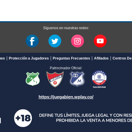
Síguenos en nuestras redes:
nes
Protección a Jugadores
Preguntas Frecuentes
Afiliados
Centros De
Patrocinador Oficial:
https://juegabien.wplay.co/