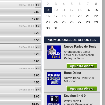
2
3
4
5
6
7
8
09 Ene 18:00
1 >
9
10
11
12
13
14
15
2.80
16
17
18
19
20
21
22
17.00
23
24
25
26
27
28
29
09 Ene 18:00
1 >
30
31
3.20
PROMOCIONES DE DEPORTES
6.50
Nuevo Parley de Tenis
09 Ene 18:00
1 >
Ahora puedes ganar
3.20
hasta el 15% mas en tu
Parley de Tenis
6.00
Apuesta Ahora
09 Ene 18:00
1 >
Bono Debut
3.60
Nuevo Bono Debut 200
MIL COP
4.50
Apuesta Ahora
09 Ene 18:00
1 >
Devolución 0-0
3.00
Wplay salva tu
61.00
apuesta.Devolución en