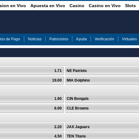
sion en Vivo
Apuesta en Vivo
Casino
Casino en Vivo
Slots
ios de Pago
Noticias
Patrocinios
Ayuda
Verificación
Virtuales
1.71
NE Patriots
19.00
MIA Dolphins
1.90
CIN Bengals
6.00
CLE Browns
2.20
JAX Jaguars
4.50
TEN Titans