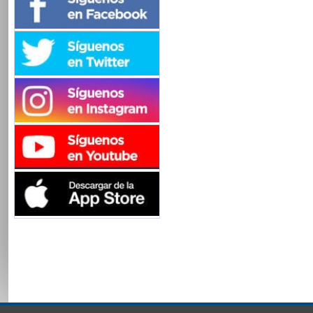
North Macedonia - First
League
Polonia - Ekstraklasa
Polonia - I liga
Polonia - II liga
Polonia - III Liga
Portugal - Segunda Liga
Portugal - Liga Portugal 3
Rumanía - Liga 1
Rumania - Liga 2
Serbia - Super Liga
Serbia - Prva Liga
Eslovaquia - Super Liga
Eslovaquia - 2. Liga
Slovakia - 3. Liga
Eslovenia - Prva Liga
Slovenia - Division 2
Suiza - Super Liga
Switzerland - Promotion
League
Switzerland - Erste Liga
Turquía - TFF League 1
Ucrania - Premier League