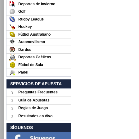
Noruega - 1ra. División
Alemania - Bundesliga
Futures - Ganador Series
(Hombres)
Nations Championship
Match betting
Hamburg (Hombres)
El Salvador - Reserve League
Noruega - 1ra. División
Nurmagomedov vs Song
Tour de France
Deportes de invierno
Czech Republic - Krajsky
Noruega - Division 2
Francia - Ligue 1
Prebor
Currie Cup
Futuras
Hamburg (Mujeres)
Guatemala - Liga Nacional
Paraguay - Torneo Feminino
UFC Fight Night - Hooker vs
Vuelta a Espana
Clasificación General
Esquí­ Alpino Hombres
Golf
Noruega - Division 3
Parnasse
Portugal - Primeira Liga
Estonia - Meistriliiga
Torneo de las Seis Naciones
Apuesta Partido
Guatemala - Primera Division
Peru - Liga Femenina
Clasificación General
Esquí­ Alpino Mujeres
FIS World Cup
PGA Tour
Rugby League
Suecia - Allsvenskan
UFC Fight Night - Rodriguez
México - Liga MX
Faroe Islands - Premier
Guatemala - Segunda Division
Rugby World Cup
Scotland - Cup
Futuras
vs Silva
League
Biatlón Hombres
FIS World Cup
LIV Tour
Ganador Final
Suecia - Superettan
NRL
Mexico - Liga de Expansion
Hockey
Honduras - Liga Nacional
Slovenia - Nagometna Liga
Ganador Final
UFC 331 - Van vs Pantoja 2
MX
Georgia - Erovnuli Liga
Ski Jumping Men
IBU World Cup
4th Round 2 Balls
Suecia - División 1
The Open Championship
Women
Ganador Final
Super Liga
Ganador Gran Final
Mundial
Fútbol Australiano
Nicaragua - Primera Division
Panama - Liga Panamena
Copa del Grecia
IBU World Cup - 4x7.5 km
4th Round 18 Hole Matches
FIS World Cup
Suecia - Division 2
USA - National Soccer League
4ª Ronda 3 Balls
The PGA Championship
Ganador Final
Mundial
Ganador Gran Final
Ganador
Panama - Liga Panamena
AFL
Automovilismo
Relay
UEFA - Nations League
Hungría - NB1
4th Round Six Shooter
Uruguay - Campeonato
4th Round 18 Hole Matches
US Open
Ganador Final
Campeonato
Ganador Final
Paraguay - Primera Division B
Apuesta Partido
Femenino
Empate No Accion
España - Copa Del Rey
Formula 1
Dardos
Hungría - NB2
US Masters
Ganador Final
Apuesta Partido
Paraguay - Segunda Division
Women - Club Friendlies
Alemania - DFB Pokal
Hungary - NB3
Moto3
Futures - Ganador Gran
Modus Super Series
Deportes Gaélicos
Premio
Presidents Cup
Ganador Final
Peru - Segunda Division
Women International - Africa
Inglaterra - Championship
Islandia - Liga Premier
NASCAR
Futures - Ganador Gran
PDC - Campeonato del Mundo
Apuesta Partido
Fútbol
Fútbol de Sala
Cup of Nations
Coche ganador
Premio
Ryder Cup
Ganador Final
Uruguay - Primera Division
Inglaterra - League One
Islandia - 1. División
IndyCar
Carrera
Ganador
Amateur
Hurling
Club Football
Argentina
Padel
terminará en el podio
Solheim Cup
Ganador Final
Inglaterra - League Two
Islandia - 2. División
Nascar Cup Series
Speedway
Ganador
USA - USL Championship
Ganador
Camogie
Brasil
Ganador del Campeonato de
Primera Division
Premier Padel Tour
Ganador Final
Escocia - League Cup
Israel - League Cup
Pilotos
SERVICIOS DE APUESTA
Mundial
USA - MLS Next Pro
Senior Camogie
Women Futsal
Brasil - Liga Futsal
London - Partidos másculinos
Grecia - Super League
Kazajistán - Premier League
Championship
Constructors Championship
Venezuela - Segunda Division
Preguntas Frecuentes
Ganador
UEFA - Euro 2028
Letonia - Virsliga
Club Hurling
Dominica - Premier League
Apuestas Encuentros
Guía de Apuestas
Irlanda - Division Premier
Latvia - 1. Division
Ganador
Temporada
Panama - Liga de Futbol
Nacional
Lituania - A Lyga
Reglas de Juego
Constructors Apuestas
Encuentros Temporada
Luxemburgo - División
Resultados en Vivo
Nacional
Moldova - Super Liga
SÍGUENOS
Montenegro - Prva Liga
Holanda - Eredivisie