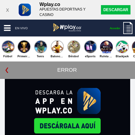
Wplay.co
x
APUESTAS DEPORTIVAS Y
DESCARGAR
CASINO
EN VIVO
Acceder
Fútbol
Primeira Liga
Tenis
Baloncesto
Béisbol
eSports
Ruleta Envivo
Blackjack
C
ERROR